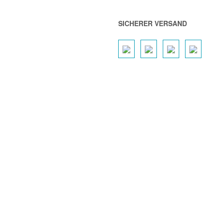
SICHERER VERSAND