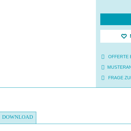
OFFERTE 
MUSTERA
FRAGE ZU
DOWNLOAD