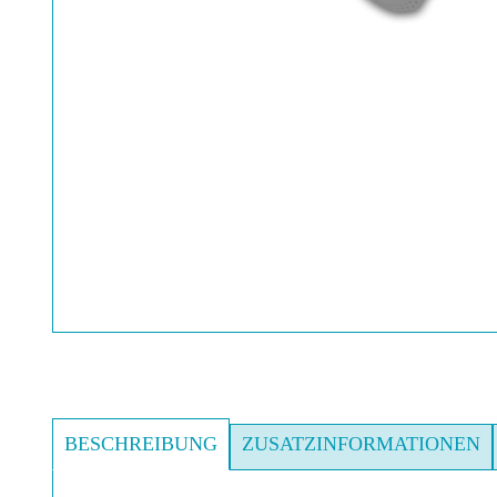
BESCHREIBUNG
ZUSATZINFORMATIONEN