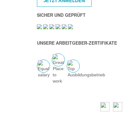
JETZT ANMELDEN
SICHER UND GEPRÜFT
UNSERE ARBEITGEBER-ZERTIFIKATE