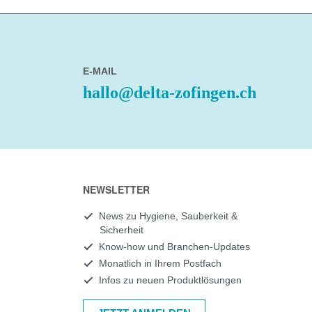
E-MAIL
hallo@delta-zofingen.ch
NEWSLETTER
News zu Hygiene, Sauberkeit &
Sicherheit
Know-how und Branchen-Updates
Monatlich in Ihrem Postfach
Infos zu neuen Produktlösungen