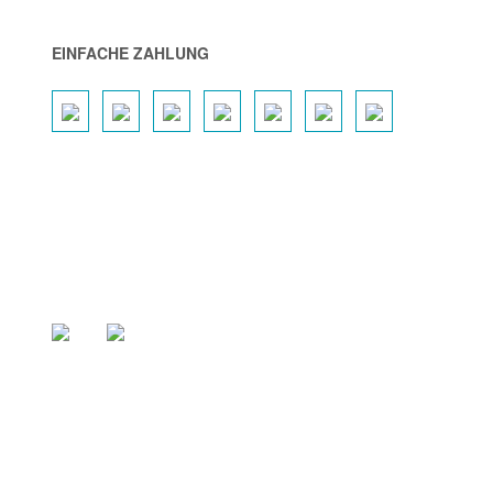
EINFACHE ZAHLUNG