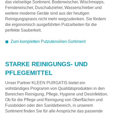
das vielseitige Sortiment. Bodenwischer, Wischmopps,
Fensterwischer, Duschabzieher, Wasserschieber und
weitere moderne Geräte sind aus der heutigen
Reinigungspraxis nicht mehr wegzudenken. Sie fördern
die ergonomisch ausgeführten Putzarbeiten für die
perfekte Sauberkeit.
◼
Zum kompletten Putzutensilien-Sortiment
STARKE REINIGUNGS- UND
PFLEGEMITTEL
Unser Partner KLEEN PURGATIS bietet ein
vollständiges Programm von Qualitätsprodukten in den
Bereichen Reinigung, Pflege, Hygiene und Desinfektion.
Ob für die Pflege und Reinigung von Oberflächen und
Fussböden oder den Sanitärbereich, in unserem
Sortiment finden Sie für alle Ansprüche das passende