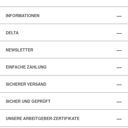
INFORMATIONEN
DELTA
NEWSLETTER
EINFACHE ZAHLUNG
SICHERER VERSAND
SICHER UND GEPRÜFT
UNSERE ARBEITGEBER-ZERTIFIKATE