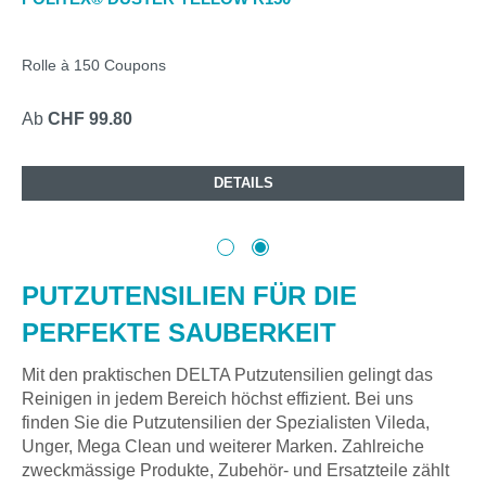
Rolle à 150 Coupons
Ab
CHF 99.80
DETAILS
PUTZUTENSILIEN FÜR DIE
PERFEKTE SAUBERKEIT
Mit den praktischen DELTA Putzutensilien gelingt das
Reinigen in jedem Bereich höchst effizient. Bei uns
finden Sie die Putzutensilien der Spezialisten Vileda,
Unger, Mega Clean und weiterer Marken. Zahlreiche
zweckmässige Produkte, Zubehör- und Ersatzteile zählt