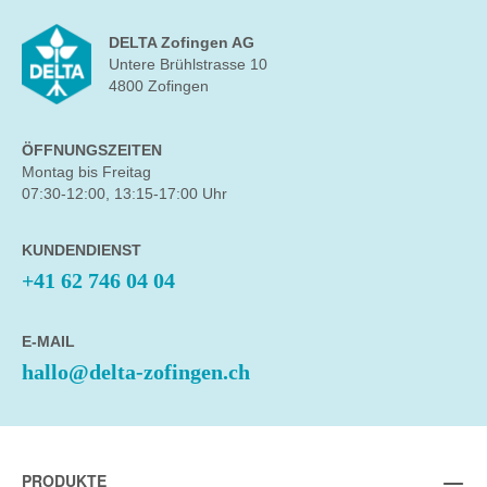
DELTA Zofingen AG
Untere Brühlstrasse 10
4800 Zofingen
ÖFFNUNGSZEITEN
Montag bis Freitag
07:30-12:00, 13:15-17:00 Uhr
KUNDENDIENST
+41 62 746 04 04
E-MAIL
hallo@delta-zofingen.ch
PRODUKTE