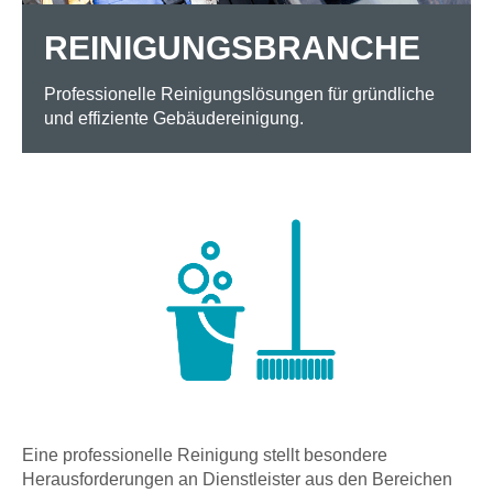
REINIGUNGSBRANCHE
Professionelle Reinigungslösungen für gründliche
und effiziente Gebäudereinigung.
Eine professionelle Reinigung stellt besondere
Herausforderungen an Dienstleister aus den Bereichen