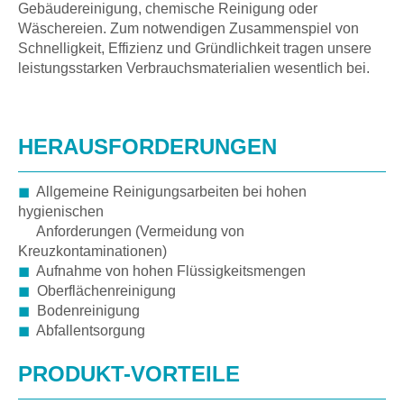
Gebäudereinigung, chemische Reinigung oder
Wäschereien. Zum notwendigen Zusammenspiel von
Schnelligkeit, Effizienz und Gründlichkeit tragen unsere
leistungsstarken Verbrauchsmaterialien wesentlich bei.
HERAUSFORDERUNGEN
◼
Allgemeine Reinigungsarbeiten bei hohen
hygienischen
Anforderungen (Vermeidung von
Kreuzkontaminationen)
◼
Aufnahme von hohen Flüssigkeitsmengen
◼
Oberflächenreinigung
◼
Bodenreinigung
◼
Abfallentsorgung
PRODUKT-VORTEILE