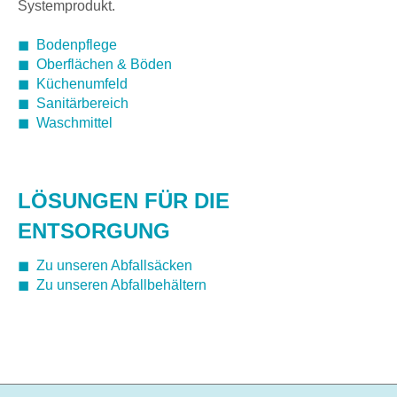
Systemprodukt.
◼
Bodenpflege
◼
Oberflächen & Böden
◼
Küchenumfeld
◼
Sanitärbereich
◼
Waschmittel
LÖSUNGEN FÜR DIE
ENTSORGUNG
◼
Zu unseren Abfallsäcken
◼
Zu unseren Abfallbehältern