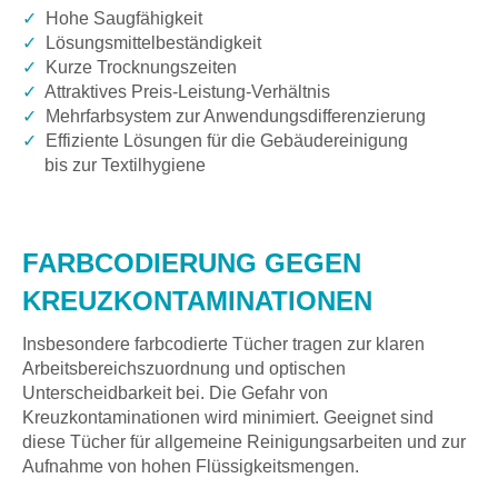
✓
Hohe Saugfähigkeit
✓
Lösungsmittelbeständigkeit
✓
Kurze Trocknungszeiten
✓
Attraktives Preis-Leistung-Verhältnis
✓
Mehrfarbsystem zur Anwendungsdifferenzierung
✓
Effiziente Lösungen für die Gebäudereinigung
bis zur Textilhygiene
FARBCODIERUNG GEGEN
KREUZKONTAMINATIONEN
Insbesondere farbcodierte Tücher tragen zur klaren
Arbeitsbereichszuordnung und optischen
Unterscheidbarkeit bei. Die Gefahr von
Kreuzkontaminationen wird minimiert. Geeignet sind
diese Tücher für allgemeine Reinigungsarbeiten und zur
Aufnahme von hohen Flüssigkeitsmengen.