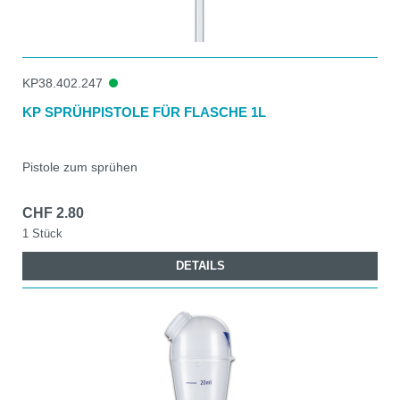
KP38.402.247
KP SPRÜHPISTOLE FÜR FLASCHE 1L
Pistole zum sprühen
CHF 2.80
1 Stück
DETAILS