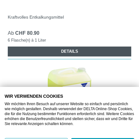
Kraftvolles Entkalkungsmittel
Ab
CHF 80.90
6 Flasche(n) à 1 Liter
DETAILS
WIR VERWENDEN COOKIES
Wir möchten Ihren Besuch auf unserer Website so einfach und persönlich
wie möglich gestalten. Deshalb verwendet der DELTA Online-Shop Cookies,
die für die Nutzung bestimmter Funktionen erforderlich sind. Weitere Cookies
erhöhen die Benutzerfreundlichkeit und stellen sicher, dass wir und Dritte für
Sie relevante Anzeigen schalten können.