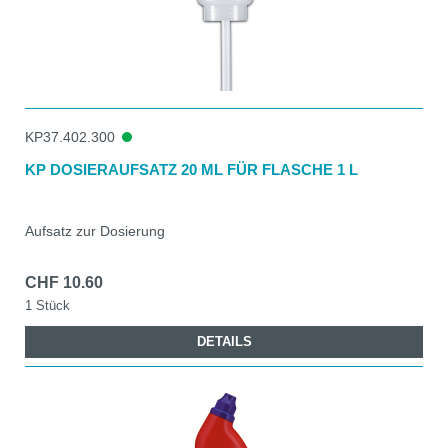
KP37.402.300
KP DOSIERAUFSATZ 20 ML FÜR FLASCHE 1 L
Aufsatz zur Dosierung
CHF 10.60
1 Stück
DETAILS