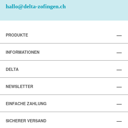
hallo@delta-zofingen.ch
PRODUKTE
INFORMATIONEN
DELTA
NEWSLETTER
EINFACHE ZAHLUNG
SICHERER VERSAND