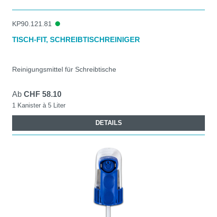
KP90.121.81
TISCH-FIT, SCHREIBTISCHREINIGER
Reinigungsmittel für Schreibtische
Ab
CHF 58.10
1 Kanister à 5 Liter
DETAILS