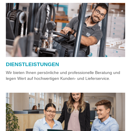
DIENSTLEISTUNGEN
Wir bieten Ihnen persönliche und professionelle Beratung und
legen Wert auf hochwertigen Kunden- und Lieferservice.