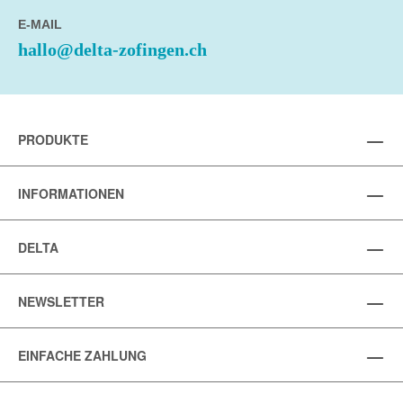
E-MAIL
hallo@delta-zofingen.ch
PRODUKTE
INFORMATIONEN
DELTA
NEWSLETTER
EINFACHE ZAHLUNG