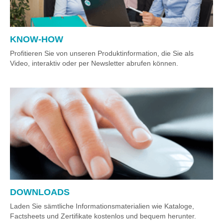
KNOW-HOW
Profitieren Sie von unseren Produktinformation, die Sie als
Video, interaktiv oder per Newsletter abrufen können.
DOWNLOADS
Laden Sie sämtliche Informationsmaterialien wie Kataloge,
Factsheets und Zertifikate kostenlos und bequem herunter.