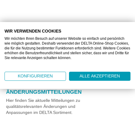
WIR VERWENDEN COOKIES
Wir möchten Ihren Besuch auf unserer Website so einfach und persönlich
wie möglich gestalten. Deshalb verwendet der DELTA Online-Shop Cookies,
die für die Nutzung bestimmter Funktionen erforderlich sind. Weitere Cookies
erhöhen die Benutzerfreundlichkeit und stellen sicher, dass wir und Dritte für
Sie relevante Anzeigen schalten können.
KONFIGURIEREN
ALLE AKZEPTIEREN
ÄNDERUNGSMITTEILUNGEN
Hier finden Sie aktuelle Mitteilungen zu
qualitätsrelevanten Änderungen und
Anpassungen im DELTA Sortiment.