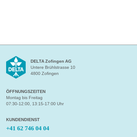
DELTA Zofingen AG
Untere Brühlstrasse 10
4800 Zofingen
ÖFFNUNGSZEITEN
Montag bis Freitag
07:30-12:00, 13:15-17:00 Uhr
KUNDENDIENST
+41 62 746 04 04