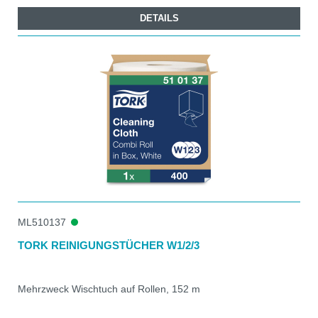
DETAILS
ML510137
TORK REINIGUNGSTÜCHER W1/2/3
Mehrzweck Wischtuch auf Rollen, 152 m