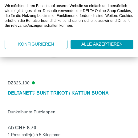
Wir möchten Ihren Besuch auf unserer Website so einfach und persönlich
wie möglich gestalten. Deshalb verwendet der DELTA Online-Shop Cookies,
die für die Nutzung bestimmter Funktionen erforderlich sind. Weitere Cookies
erhöhen die Benutzerfreundlichkeit und stellen sicher, dass wir und Dritte für
Sie relevante Anzeigen schalten können.
KONFIGURIEREN
ALLE AKZEPTIEREN
DZ326.100
DELTANET® BUNT TRIKOT / KATTUN BUONA
Dunkelbunte Putzlappen
Ab
CHF 8.70
1 Pressballe(n) à 5 Kilogramm