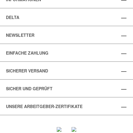
DELTA
NEWSLETTER
EINFACHE ZAHLUNG
SICHERER VERSAND
SICHER UND GEPRÜFT
UNSERE ARBEITGEBER-ZERTIFIKATE