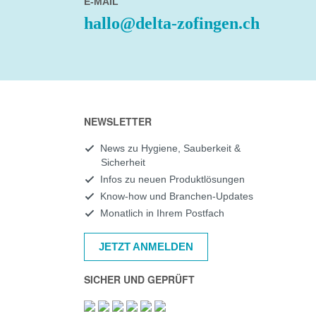
E-MAIL
hallo@delta-zofingen.ch
NEWSLETTER
News zu Hygiene, Sauberkeit &
Sicherheit
Infos zu neuen Produktlösungen
Know-how und Branchen-Updates
Monatlich in Ihrem Postfach
JETZT ANMELDEN
SICHER UND GEPRÜFT