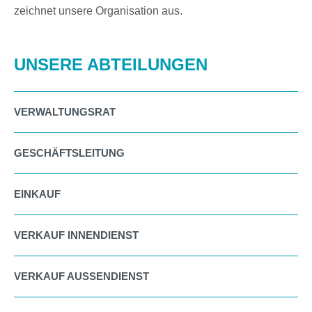
zeichnet unsere Organisation aus.
UNSERE ABTEILUNGEN
VERWALTUNGSRAT
GESCHÄFTSLEITUNG
EINKAUF
VERKAUF INNENDIENST
VERKAUF AUSSENDIENST