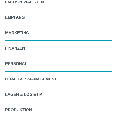
FACHSPEZIALISTEN
EMPFANG
MARKETING
FINANZEN
PERSONAL
QUALITÄTSMANAGEMENT
LAGER & LOGISTIK
PRODUKTION