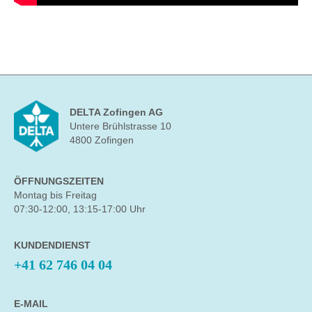
DELTA Zofingen AG
Untere Brühlstrasse 10
4800 Zofingen
ÖFFNUNGSZEITEN
Montag bis Freitag
07:30-12:00, 13:15-17:00 Uhr
KUNDENDIENST
+41 62 746 04 04
E-MAIL