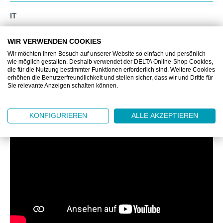
IT
WIR VERWENDEN COOKIES
SICHERHEIT
Wir möchten Ihren Besuch auf unserer Website so einfach und persönlich
wie möglich gestalten. Deshalb verwendet der DELTA Online-Shop Cookies,
die für die Nutzung bestimmter Funktionen erforderlich sind. Weitere Cookies
erhöhen die Benutzerfreundlichkeit und stellen sicher, dass wir und Dritte für
Sie relevante Anzeigen schalten können.
VIELFALT BEI DELTA
KONFIGURIEREN
ALLE AKZEPTIEREN