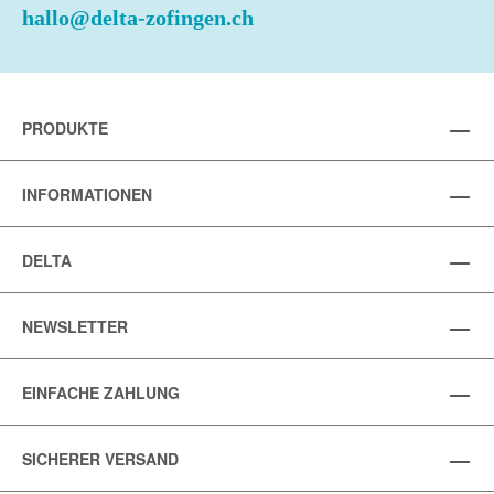
hallo@delta-zofingen.ch
PRODUKTE
INFORMATIONEN
DELTA
NEWSLETTER
EINFACHE ZAHLUNG
SICHERER VERSAND