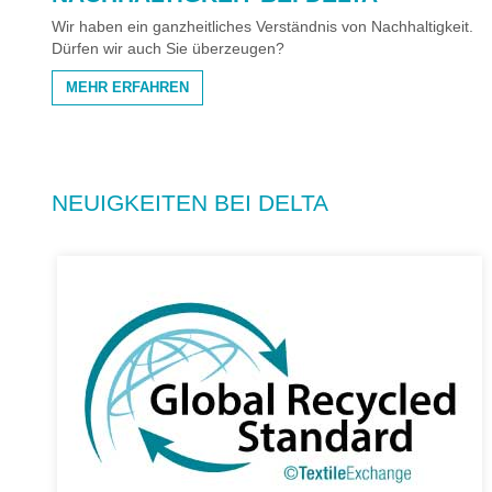
Wir haben ein ganzheitliches Verständnis von Nachhaltigkeit.
Dürfen wir auch Sie überzeugen?
MEHR ERFAHREN
NEUIGKEITEN BEI DELTA