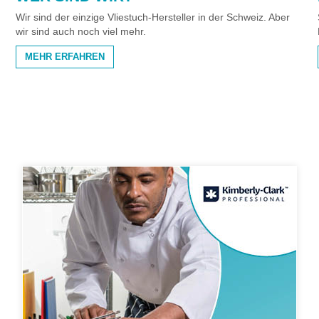
Wir sind der einzige Vliestuch-Hersteller in der Schweiz. Aber
wir sind auch noch viel mehr.
MEHR ERFAHREN