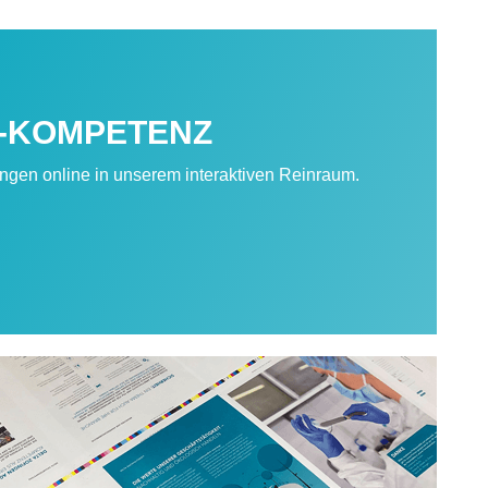
-KOMPETENZ
gen online in unserem interaktiven Reinraum.