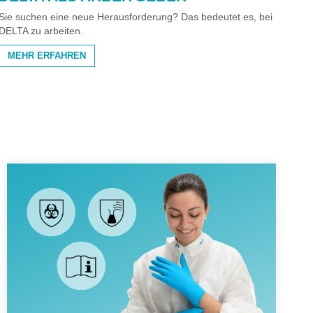
Sie suchen eine neue Herausforderung? Das bedeutet es, bei
DELTA zu arbeiten.
MEHR ERFAHREN