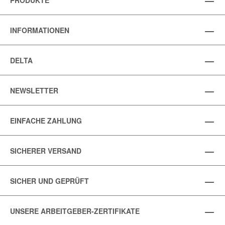
INFORMATIONEN
DELTA
NEWSLETTER
EINFACHE ZAHLUNG
SICHERER VERSAND
SICHER UND GEPRÜFT
UNSERE ARBEITGEBER-ZERTIFIKATE