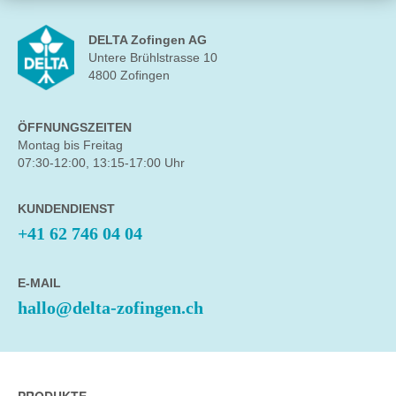
DELTA Zofingen AG
Untere Brühlstrasse 10
4800 Zofingen
ÖFFNUNGSZEITEN
Montag bis Freitag
07:30-12:00, 13:15-17:00 Uhr
KUNDENDIENST
+41 62 746 04 04
E-MAIL
hallo@delta-zofingen.ch
PRODUKTE