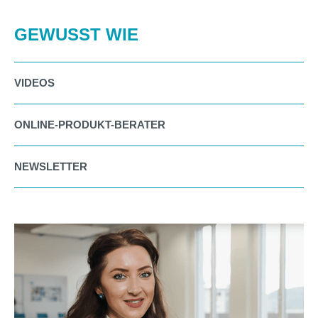
GEWUSST WIE
VIDEOS
ONLINE-PRODUKT-BERATER
NEWSLETTER