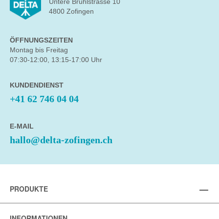
Untere Brühlstrasse 10
4800 Zofingen
ÖFFNUNGSZEITEN
Montag bis Freitag
07:30-12:00, 13:15-17:00 Uhr
KUNDENDIENST
+41 62 746 04 04
E-MAIL
hallo@delta-zofingen.ch
PRODUKTE
INFORMATIONEN