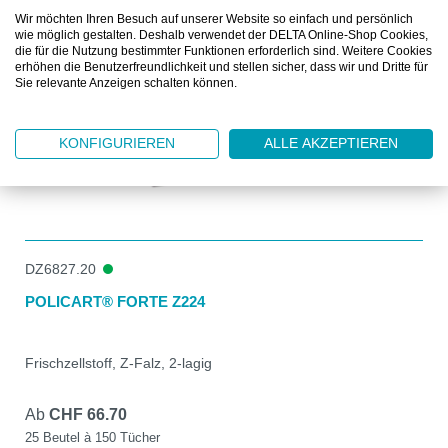
Wir möchten Ihren Besuch auf unserer Website so einfach und persönlich
wie möglich gestalten. Deshalb verwendet der DELTA Online-Shop Cookies,
die für die Nutzung bestimmter Funktionen erforderlich sind. Weitere Cookies
erhöhen die Benutzerfreundlichkeit und stellen sicher, dass wir und Dritte für
Sie relevante Anzeigen schalten können.
KONFIGURIEREN
ALLE AKZEPTIEREN
DZ6827.20
POLICART® FORTE Z224
Frischzellstoff, Z-Falz, 2-lagig
Ab
CHF 66.70
25 Beutel à 150 Tücher