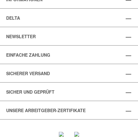
DELTA
NEWSLETTER
EINFACHE ZAHLUNG
SICHERER VERSAND
SICHER UND GEPRÜFT
UNSERE ARBEITGEBER-ZERTIFIKATE