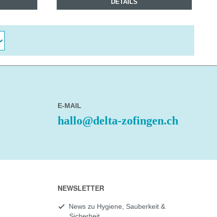
DETAILS
E-MAIL
hallo@delta-zofingen.ch
NEWSLETTER
News zu Hygiene, Sauberkeit &
Sicherheit