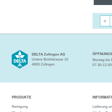
ÖFFNUNGS
DELTA Zofingen AG
Untere Brühlstrasse 10
Montag bis 
4800 Zofingen
07:30-12:00
PRODUKTE
INFORMAT
Reinigung
Lieferung u