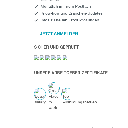
Monatlich in Ihrem Postfach
Know-how und Branchen-Updates
Infos zu neuen Produktlösungen
JETZT ANMELDEN
SICHER UND GEPRÜFT
UNSERE ARBEITGEBER-ZERTIFIKATE