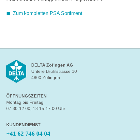
◼
Zum kompletten PSA Sortiment
DELTA Zofingen AG
Untere Brühlstrasse 10
4800 Zofingen
ÖFFNUNGSZEITEN
Montag bis Freitag
07:30-12:00, 13:15-17:00 Uhr
KUNDENDIENST
+41 62 746 04 04