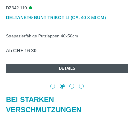
DZ342.110
DELTANET® BUNT TRIKOT LI (CA. 40 X 50 CM)
Strapazierfähige Putzlappen 40x50cm
Ab
CHF 16.30
DETAILS
BEI STARKEN
VERSCHMUTZUNGEN