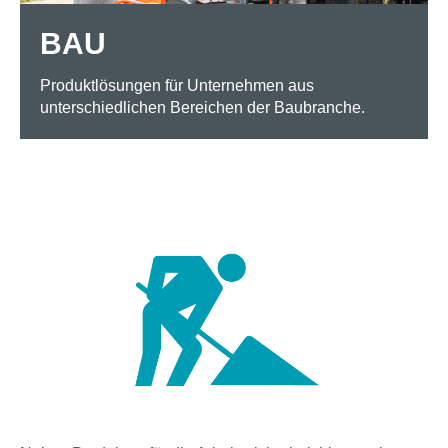
BAU
Produktlösungen für Unternehmen aus
unterschiedlichen Bereichen der Baubranche.