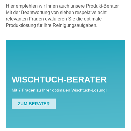
Hier empfehlen wir Ihnen auch unsere Produkt-Berater.
Mit der Beantwortung von sieben respektive acht
relevanten Fragen evaluieren Sie die optimale
Produktlösung für Ihre Reinigungsaufgaben.
WISCHTUCH-BERATER
Mit 7 Fragen zu Ihrer optimalen Wischtuch-Lösung!
ZUM BERATER