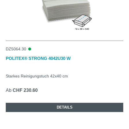
DZ5064.30
POLITEX® STRONG 4042U30 W
Starkes Reinigungstuch 42x40 cm
Ab
CHF 230.60
DETAILS