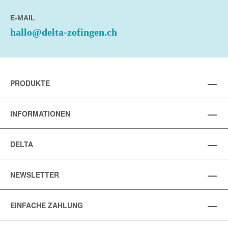
E-MAIL
hallo@delta-zofingen.ch
PRODUKTE
INFORMATIONEN
DELTA
NEWSLETTER
EINFACHE ZAHLUNG