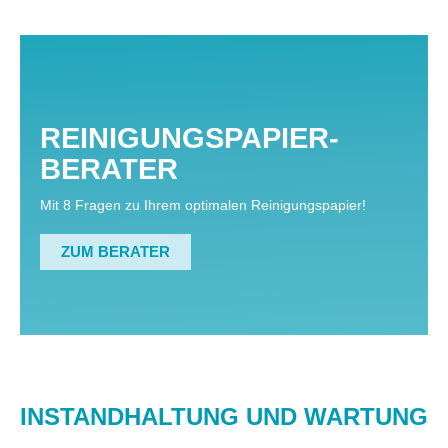
REINIGUNGSPAPIER-
BERATER
Mit 8 Fragen zu Ihrem optimalen Reinigungspapier!
ZUM BERATER
INSTANDHALTUNG UND WARTUNG