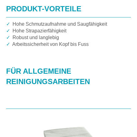
PRODUKT-VORTEILE
✓
Hohe Schmutzaufnahme und Saugfähigkeit
✓
Hohe Strapazierfähigkeit
✓
Robust und langlebig
✓
Arbeitssicherheit von Kopf bis Fuss
FÜR ALLGEMEINE
REINIGUNGSARBEITEN
Produktgalerie überspringen