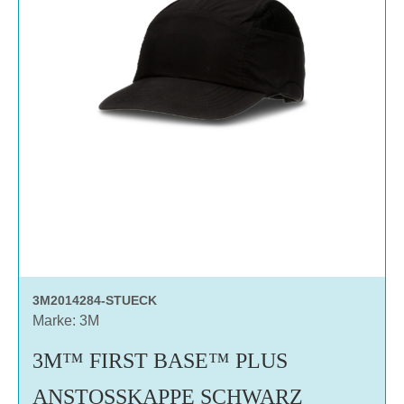
3M2014284-STUECK
Marke: 3M
3M™ FIRST BASE™ PLUS
ANSTOSSKAPPE SCHWARZ