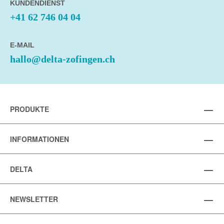
KUNDENDIENST
+41 62 746 04 04
E-MAIL
hallo@delta-zofingen.ch
PRODUKTE
INFORMATIONEN
DELTA
NEWSLETTER