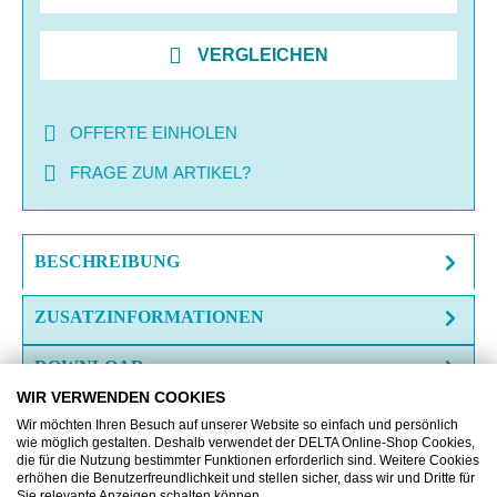
VERGLEICHEN
OFFERTE EINHOLEN
FRAGE ZUM ARTIKEL?
BESCHREIBUNG
ZUSATZINFORMATIONEN
DOWNLOAD
WIR VERWENDEN COOKIES
Wir möchten Ihren Besuch auf unserer Website so einfach und persönlich
wie möglich gestalten. Deshalb verwendet der DELTA Online-Shop Cookies,
die für die Nutzung bestimmter Funktionen erforderlich sind. Weitere Cookies
erhöhen die Benutzerfreundlichkeit und stellen sicher, dass wir und Dritte für
Sie relevante Anzeigen schalten können.