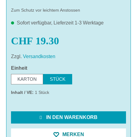
Zum Schutz vor leichtem Anstossen
Sofort verfügbar, Lieferzeit 1-3 Werktage
CHF 19.30
Zzgl.
Versandkosten
auswählen
Einheit
KARTON
STÜCK
Inhalt / VE:
1 Stück
IN DEN WARENKORB
MERKEN