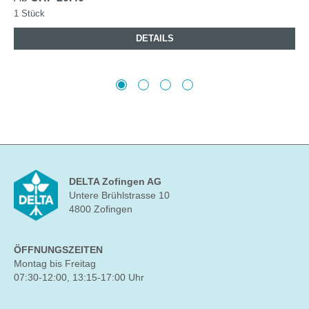
1 Stück
DETAILS
DELTA Zofingen AG
Untere Brühlstrasse 10
4800 Zofingen
ÖFFNUNGSZEITEN
Montag bis Freitag
07:30-12:00, 13:15-17:00 Uhr