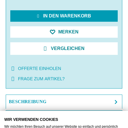
IN DEN WARENKORB
MERKEN
VERGLEICHEN
OFFERTE EINHOLEN
FRAGE ZUM ARTIKEL?
BESCHREIBUNG
ZUSATZINFORMATIONEN
WIR VERWENDEN COOKIES
Wir möchten Ihren Besuch auf unserer Website so einfach und persönlich