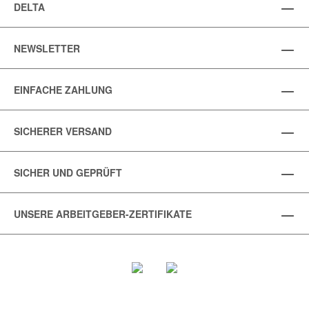
DELTA
NEWSLETTER
EINFACHE ZAHLUNG
SICHERER VERSAND
SICHER UND GEPRÜFT
UNSERE ARBEITGEBER-ZERTIFIKATE