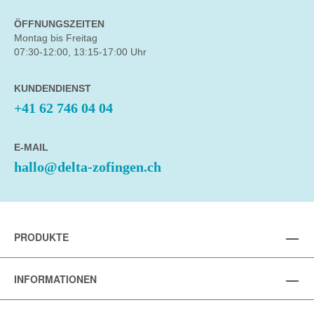
ÖFFNUNGSZEITEN
Montag bis Freitag
07:30-12:00, 13:15-17:00 Uhr
KUNDENDIENST
+41 62 746 04 04
E-MAIL
hallo@delta-zofingen.ch
PRODUKTE
INFORMATIONEN