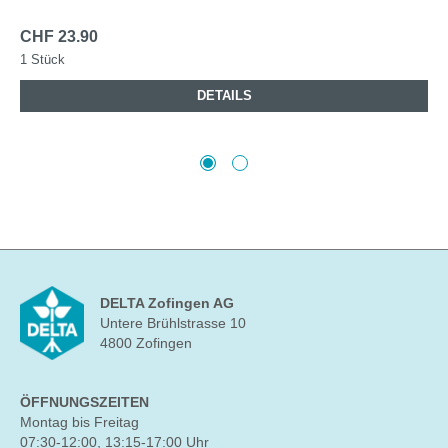
CHF 23.90
1 Stück
DETAILS
DELTA Zofingen AG
Untere Brühlstrasse 10
4800 Zofingen
ÖFFNUNGSZEITEN
Montag bis Freitag
07:30-12:00, 13:15-17:00 Uhr