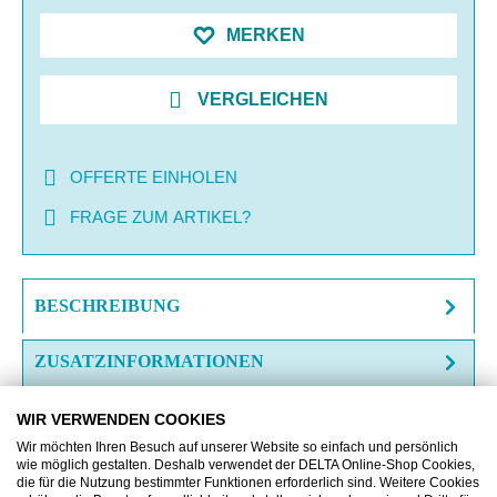
MERKEN
VERGLEICHEN
OFFERTE EINHOLEN
FRAGE ZUM ARTIKEL?
BESCHREIBUNG
ZUSATZINFORMATIONEN
DOWNLOAD
WIR VERWENDEN COOKIES
Wir möchten Ihren Besuch auf unserer Website so einfach und persönlich
wie möglich gestalten. Deshalb verwendet der DELTA Online-Shop Cookies,
die für die Nutzung bestimmter Funktionen erforderlich sind. Weitere Cookies