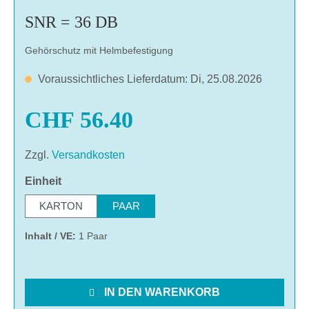
SNR = 36 DB
Gehörschutz mit Helmbefestigung
Voraussichtliches Lieferdatum: Di, 25.08.2026
CHF 56.40
Zzgl.
Versandkosten
auswählen
Einheit
KARTON
PAAR
Inhalt / VE:
1 Paar
IN DEN WARENKORB