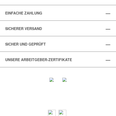
EINFACHE ZAHLUNG
SICHERER VERSAND
SICHER UND GEPRÜFT
UNSERE ARBEITGEBER-ZERTIFIKATE