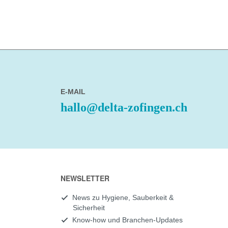
E-MAIL
hallo@delta-zofingen.ch
NEWSLETTER
News zu Hygiene, Sauberkeit &
Sicherheit
Know-how und Branchen-Updates