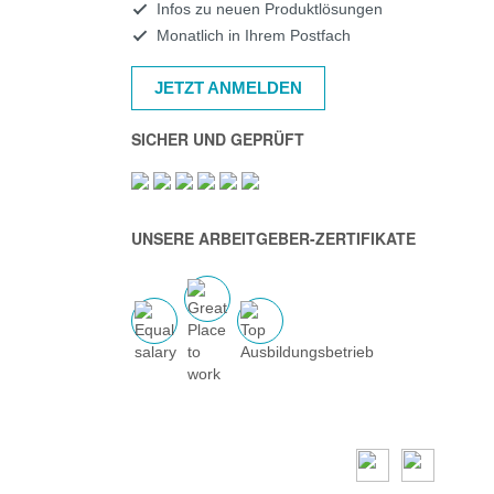
Infos zu neuen Produktlösungen
Monatlich in Ihrem Postfach
JETZT ANMELDEN
SICHER UND GEPRÜFT
UNSERE ARBEITGEBER-ZERTIFIKATE