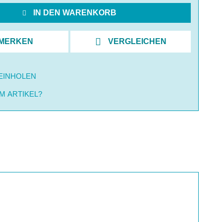
IN DEN WARENKORB
MERKEN
VERGLEICHEN
EINHOLEN
M ARTIKEL?