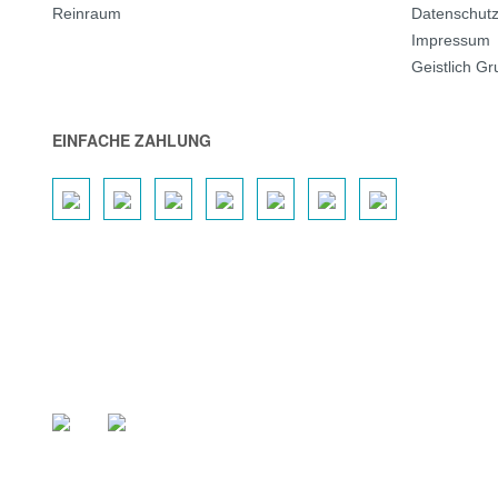
Reinraum
Datenschut
Impressum
Geistlich G
EINFACHE ZAHLUNG