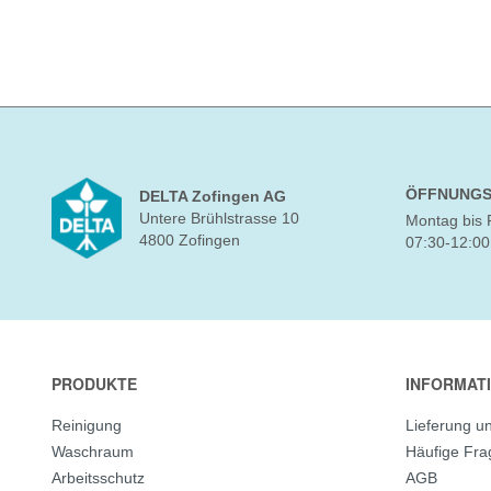
ÖFFNUNGS
DELTA Zofingen AG
Untere Brühlstrasse 10
Montag bis 
4800 Zofingen
07:30-12:00
PRODUKTE
INFORMAT
Reinigung
Lieferung u
Waschraum
Häufige Fr
Arbeitsschutz
AGB