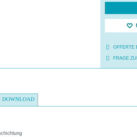
OFFERTE 
FRAGE ZU
DOWNLOAD
schichtung