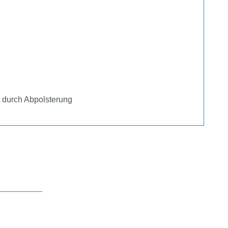
t durch Abpolsterung