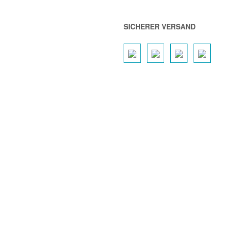
SICHERER VERSAND