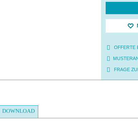
OFFERTE 
MUSTERA
FRAGE ZU
DOWNLOAD