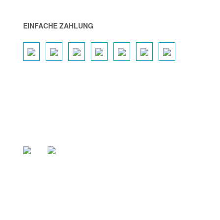
EINFACHE ZAHLUNG