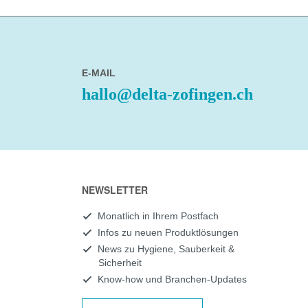
E-MAIL
hallo@delta-zofingen.ch
NEWSLETTER
Monatlich in Ihrem Postfach
Infos zu neuen Produktlösungen
News zu Hygiene, Sauberkeit &
Sicherheit
Know-how und Branchen-Updates