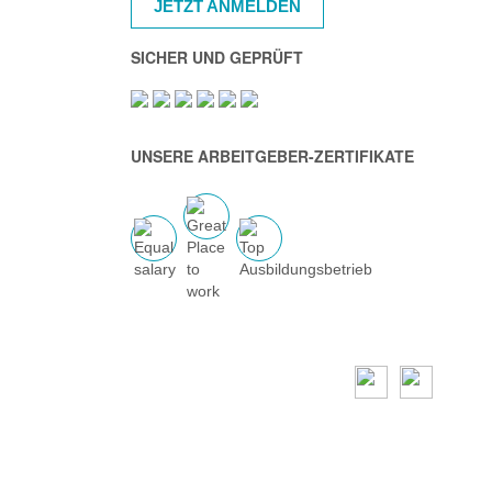
JETZT ANMELDEN
SICHER UND GEPRÜFT
UNSERE ARBEITGEBER-ZERTIFIKATE