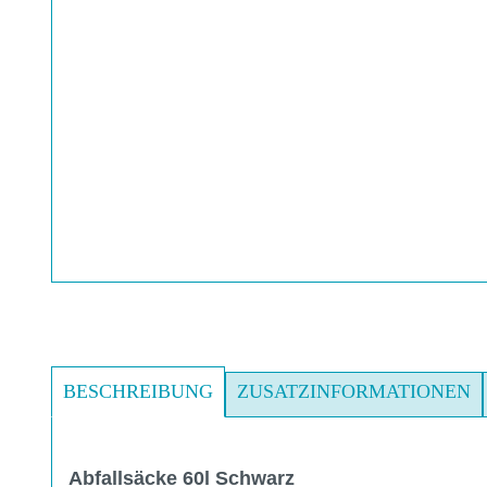
BESCHREIBUNG
ZUSATZINFORMATIONEN
Abfallsäcke 60l Schwarz