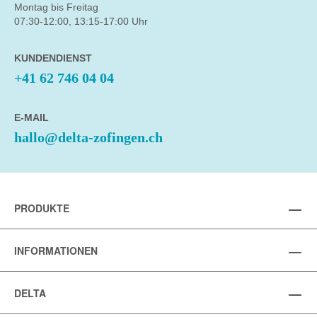
Montag bis Freitag
07:30-12:00, 13:15-17:00 Uhr
KUNDENDIENST
+41 62 746 04 04
E-MAIL
hallo@delta-zofingen.ch
PRODUKTE
INFORMATIONEN
DELTA