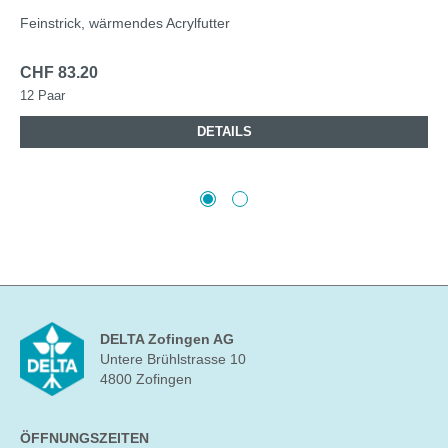
Feinstrick, wärmendes Acrylfutter
CHF 83.20
12 Paar
DETAILS
DELTA Zofingen AG
Untere Brühlstrasse 10
4800 Zofingen
ÖFFNUNGSZEITEN