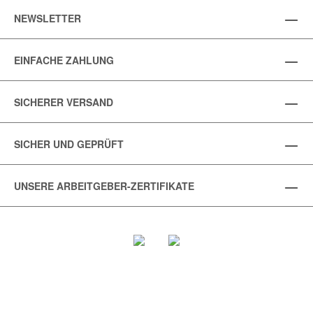
NEWSLETTER
EINFACHE ZAHLUNG
SICHERER VERSAND
SICHER UND GEPRÜFT
UNSERE ARBEITGEBER-ZERTIFIKATE