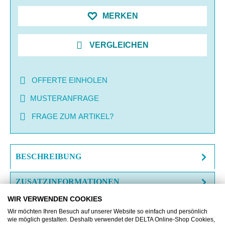
MERKEN
VERGLEICHEN
OFFERTE EINHOLEN
MUSTERANFRAGE
FRAGE ZUM ARTIKEL?
BESCHREIBUNG
ZUSATZINFORMATIONEN
WIR VERWENDEN COOKIES
DOWNLOAD
Wir möchten Ihren Besuch auf unserer Website so einfach und persönlich
wie möglich gestalten. Deshalb verwendet der DELTA Online-Shop Cookies,