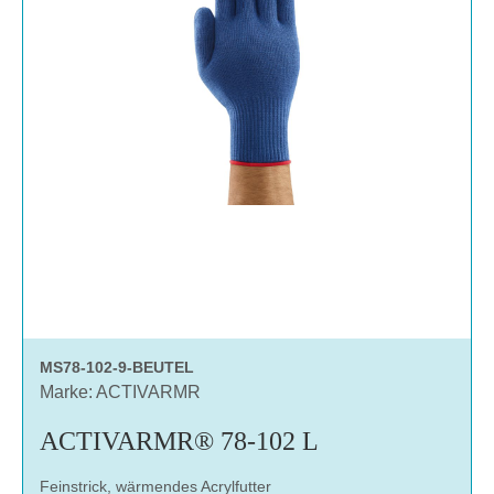
MS78-102-9-BEUTEL
Marke: ACTIVARMR
ACTIVARMR® 78-102 L
Feinstrick, wärmendes Acrylfutter