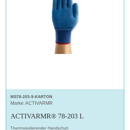
MS78-203-9-KARTON
Marke: ACTIVARMR
ACTIVARMR® 78-203 L
Thermoisolierender Handschuh