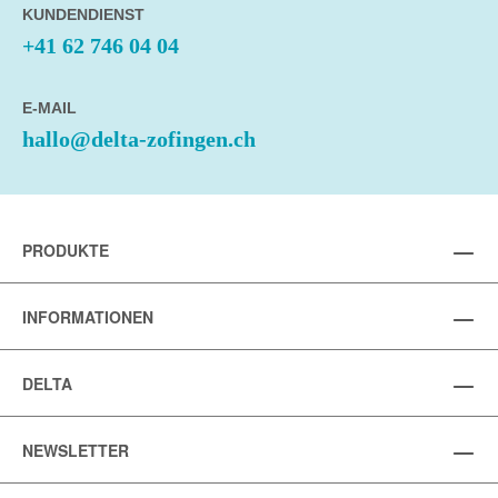
KUNDENDIENST
+41 62 746 04 04
E-MAIL
hallo@delta-zofingen.ch
PRODUKTE
INFORMATIONEN
DELTA
NEWSLETTER