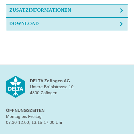
ZUSATZINFORMATIONEN
DOWNLOAD
DELTA Zofingen AG
Untere Brühlstrasse 10
4800 Zofingen
ÖFFNUNGSZEITEN
Montag bis Freitag
07:30-12:00, 13:15-17:00 Uhr