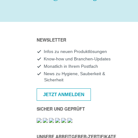
NEWSLETTER
Infos zu neuen Produktlösungen
Know-how und Branchen-Updates
Monatlich in Ihrem Postfach
News zu Hygiene, Sauberkeit &
Sicherheit
JETZT ANMELDEN
SICHER UND GEPRÜFT
UNSERE ARBEITGEBER-ZERTIFIKATE