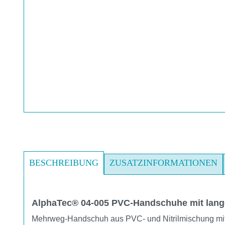
BESCHREIBUNG
ZUSATZINFORMATIONEN
AlphaTec® 04-005 PVC-Handschuhe mit lang
Mehrweg-Handschuh aus PVC- und Nitrilmischung mit