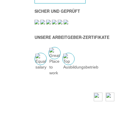
SICHER UND GEPRÜFT
UNSERE ARBEITGEBER-ZERTIFIKATE