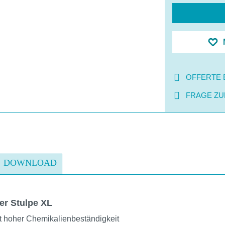
OFFERTE 
FRAGE ZU
DOWNLOAD
er Stulpe XL
 hoher Chemikalienbeständigkeit