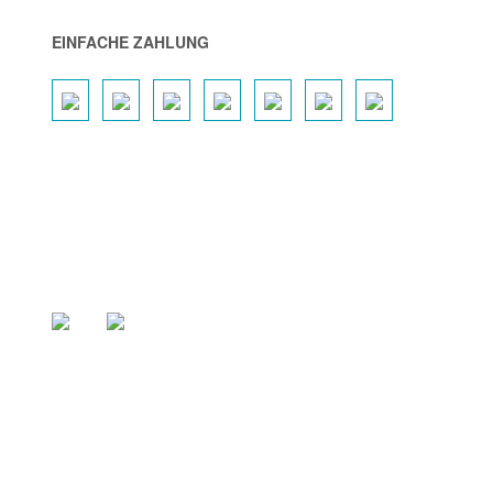
EINFACHE ZAHLUNG