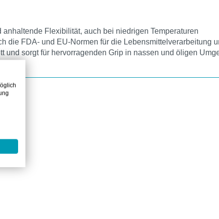
anhaltende Flexibilität, auch bei niedrigen Temperaturen
auch die FDA- und EU-Normen für die Lebensmittelverarbeitung 
ett und sorgt für hervorragenden Grip in nassen und öligen Um
öglich
zung