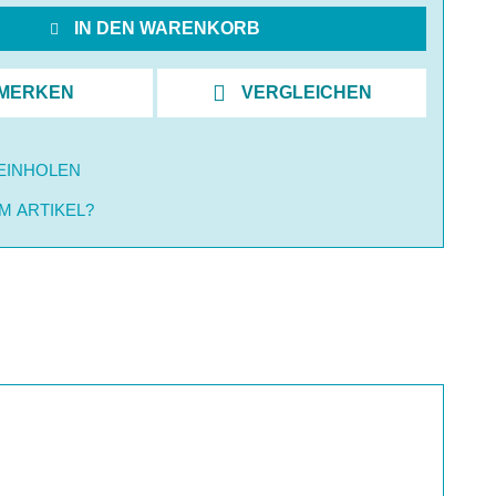
IN DEN WARENKORB
MERKEN
VERGLEICHEN
EINHOLEN
M ARTIKEL?