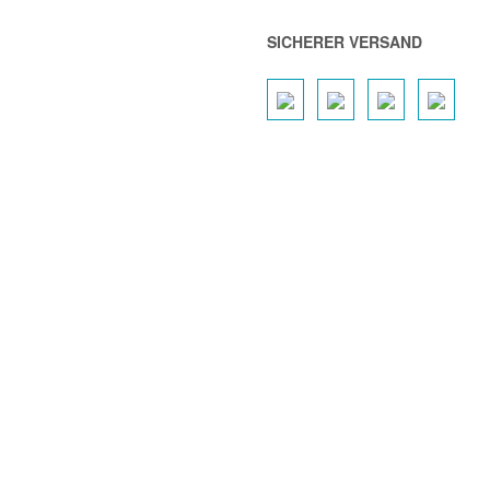
SICHERER VERSAND