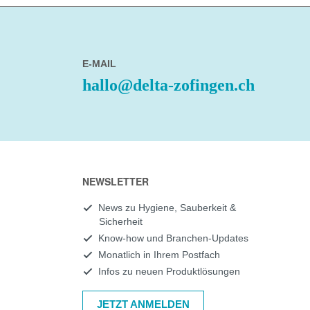
E-MAIL
hallo@delta-zofingen.ch
NEWSLETTER
News zu Hygiene, Sauberkeit &
Sicherheit
Know-how und Branchen-Updates
Monatlich in Ihrem Postfach
Infos zu neuen Produktlösungen
JETZT ANMELDEN