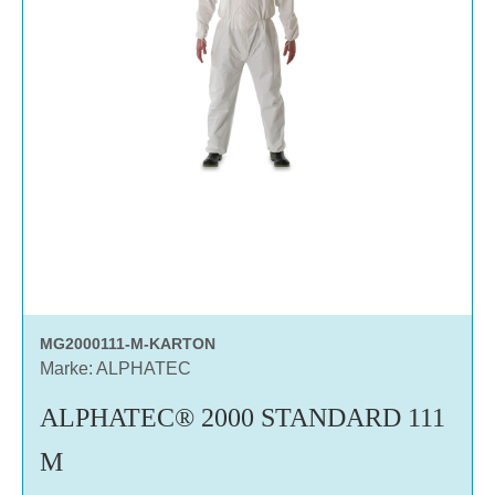
MG2000111-M-KARTON
Marke: ALPHATEC
ALPHATEC® 2000 STANDARD 111
M