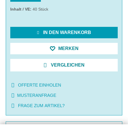
Inhalt / VE:
40 Stück
IN DEN WARENKORB
MERKEN
VERGLEICHEN
OFFERTE EINHOLEN
MUSTERANFRAGE
FRAGE ZUM ARTIKEL?