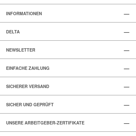
INFORMATIONEN
DELTA
NEWSLETTER
EINFACHE ZAHLUNG
SICHERER VERSAND
SICHER UND GEPRÜFT
UNSERE ARBEITGEBER-ZERTIFIKATE