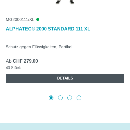
MG2000111/XL
ALPHATEC® 2000 STANDARD 111 XL
Schutz gegen Flüssigkeiten, Partikel
Ab
CHF 279.00
40 Stück
DETAILS