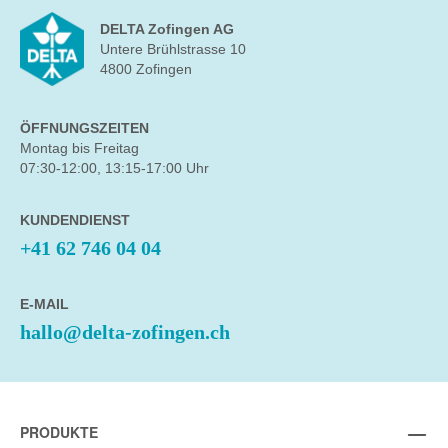
DELTA Zofingen AG
Untere Brühlstrasse 10
4800 Zofingen
ÖFFNUNGSZEITEN
Montag bis Freitag
07:30-12:00, 13:15-17:00 Uhr
KUNDENDIENST
+41 62 746 04 04
E-MAIL
hallo@delta-zofingen.ch
PRODUKTE