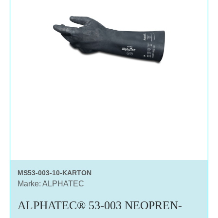
MS53-003-10-KARTON
Marke: ALPHATEC
ALPHATEC® 53-003 NEOPREN-