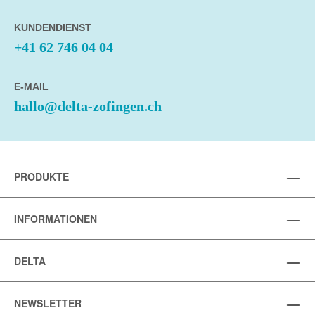
KUNDENDIENST
+41 62 746 04 04
E-MAIL
hallo@delta-zofingen.ch
PRODUKTE
INFORMATIONEN
DELTA
NEWSLETTER