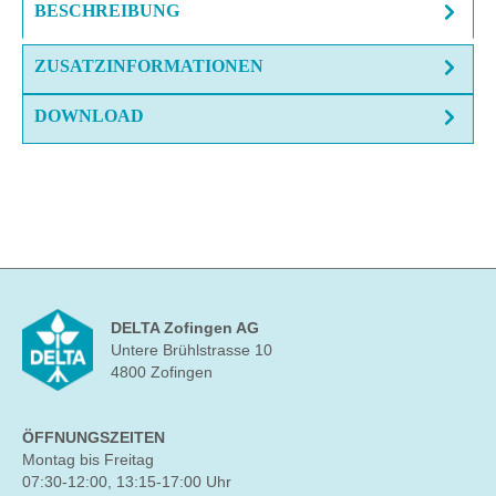
BESCHREIBUNG
ZUSATZINFORMATIONEN
DOWNLOAD
DELTA Zofingen AG
Untere Brühlstrasse 10
4800 Zofingen
ÖFFNUNGSZEITEN
Montag bis Freitag
07:30-12:00, 13:15-17:00 Uhr