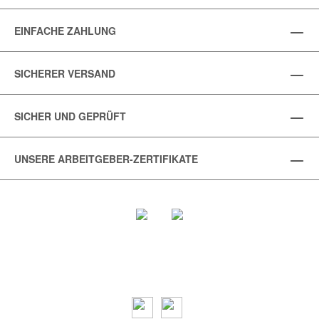
EINFACHE ZAHLUNG
SICHERER VERSAND
SICHER UND GEPRÜFT
UNSERE ARBEITGEBER-ZERTIFIKATE