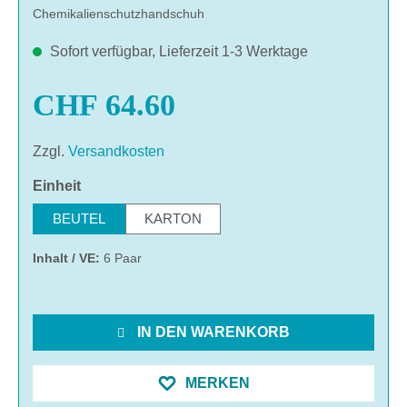
Chemikalienschutzhandschuh
Sofort verfügbar, Lieferzeit 1-3 Werktage
CHF 64.60
Zzgl.
Versandkosten
auswählen
Einheit
BEUTEL
KARTON
Inhalt / VE:
6 Paar
IN DEN WARENKORB
MERKEN