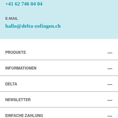
+41 62 746 04 04
E-MAIL
hallo@delta-zofingen.ch
PRODUKTE
INFORMATIONEN
DELTA
NEWSLETTER
EINFACHE ZAHLUNG