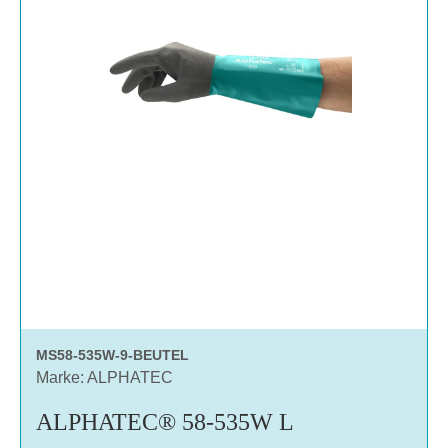
MS58-535W-9-BEUTEL
Marke: ALPHATEC
ALPHATEC® 58-535W L