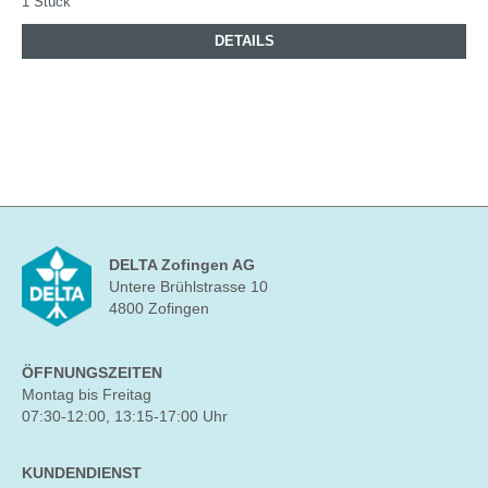
1 Stück
DETAILS
DELTA Zofingen AG
Untere Brühlstrasse 10
4800 Zofingen
ÖFFNUNGSZEITEN
Montag bis Freitag
07:30-12:00, 13:15-17:00 Uhr
KUNDENDIENST