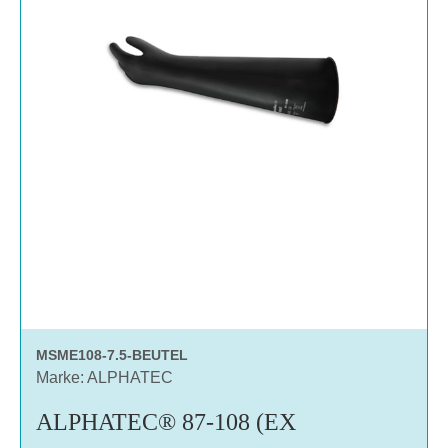
MSME108-7.5-BEUTEL
Marke: ALPHATEC
ALPHATEC® 87-108 (EX