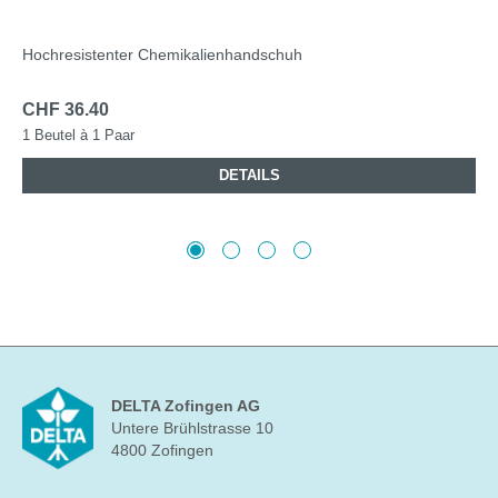
Hochresistenter Chemikalienhandschuh
CHF 36.40
1 Beutel à 1 Paar
DETAILS
DELTA Zofingen AG
Untere Brühlstrasse 10
4800 Zofingen