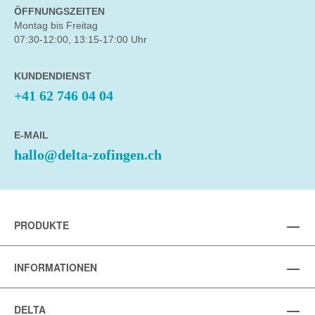
ÖFFNUNGSZEITEN
Montag bis Freitag
07:30-12:00, 13:15-17:00 Uhr
KUNDENDIENST
+41 62 746 04 04
E-MAIL
hallo@delta-zofingen.ch
PRODUKTE
INFORMATIONEN
DELTA