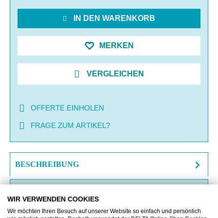
IN DEN WARENKORB
MERKEN
VERGLEICHEN
OFFERTE EINHOLEN
FRAGE ZUM ARTIKEL?
BESCHREIBUNG
ZUSATZINFORMATIONEN
WIR VERWENDEN COOKIES
DOWNLOAD
Wir möchten Ihren Besuch auf unserer Website so einfach und persönlich