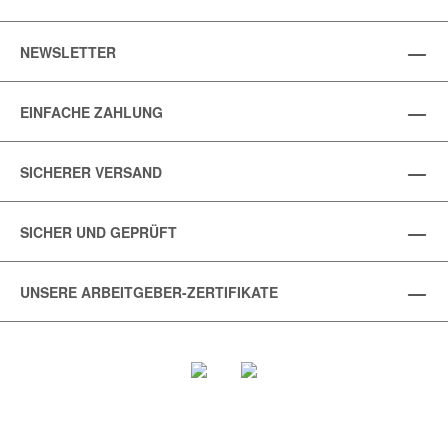
NEWSLETTER
EINFACHE ZAHLUNG
SICHERER VERSAND
SICHER UND GEPRÜFT
UNSERE ARBEITGEBER-ZERTIFIKATE