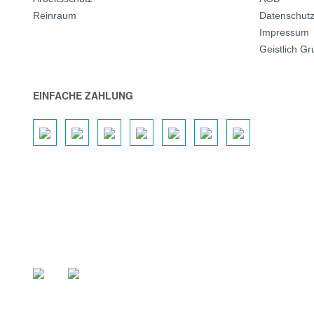
Reinraum
Datenschut
Impressum
Geistlich G
EINFACHE ZAHLUNG