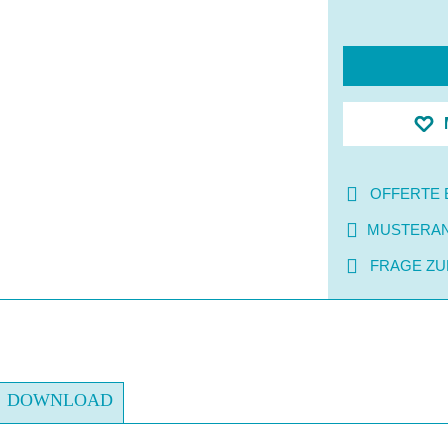
OFFERTE 
MUSTERA
FRAGE ZU
DOWNLOAD