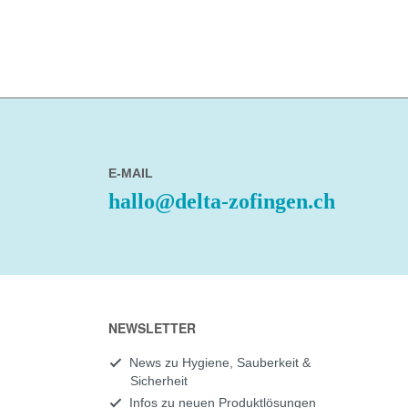
E-MAIL
hallo@delta-zofingen.ch
NEWSLETTER
News zu Hygiene, Sauberkeit &
Sicherheit
Infos zu neuen Produktlösungen