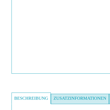
BESCHREIBUNG
ZUSATZINFORMATIONEN