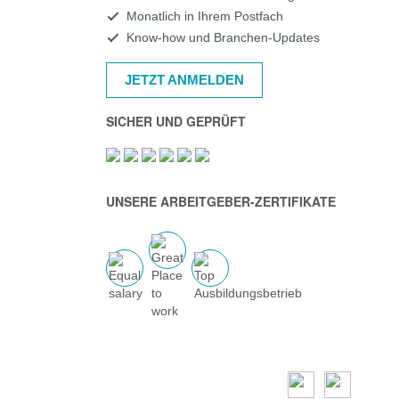
Monatlich in Ihrem Postfach
Know-how und Branchen-Updates
JETZT ANMELDEN
SICHER UND GEPRÜFT
UNSERE ARBEITGEBER-ZERTIFIKATE