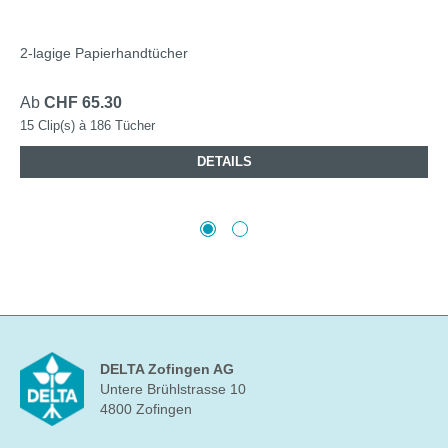
2-lagige Papierhandtücher
Ab
CHF 65.30
15 Clip(s) à 186 Tücher
DETAILS
DELTA Zofingen AG
Untere Brühlstrasse 10
4800 Zofingen