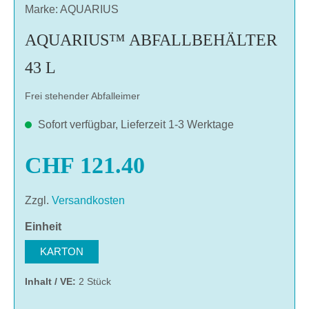
Marke: AQUARIUS
AQUARIUS™ ABFALLBEHÄLTER
43 L
Frei stehender Abfalleimer
Sofort verfügbar, Lieferzeit 1-3 Werktage
CHF 121.40
Zzgl.
Versandkosten
auswählen
Einheit
KARTON
Inhalt / VE:
2 Stück