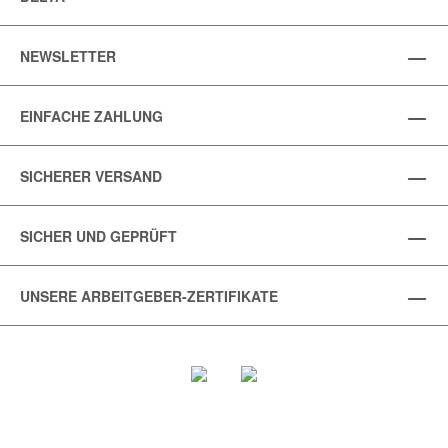
NEWSLETTER
EINFACHE ZAHLUNG
SICHERER VERSAND
SICHER UND GEPRÜFT
UNSERE ARBEITGEBER-ZERTIFIKATE