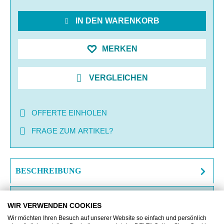
IN DEN WARENKORB
MERKEN
VERGLEICHEN
OFFERTE EINHOLEN
FRAGE ZUM ARTIKEL?
BESCHREIBUNG
ZUSATZINFORMATIONEN
WIR VERWENDEN COOKIES
DOWNLOAD
Wir möchten Ihren Besuch auf unserer Website so einfach und persönlich