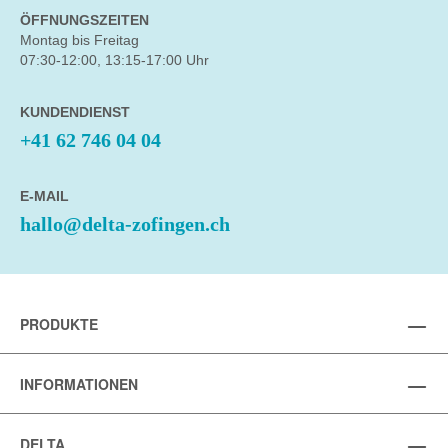
ÖFFNUNGSZEITEN
Montag bis Freitag
07:30-12:00, 13:15-17:00 Uhr
KUNDENDIENST
+41 62 746 04 04
E-MAIL
hallo@delta-zofingen.ch
PRODUKTE
INFORMATIONEN
DELTA