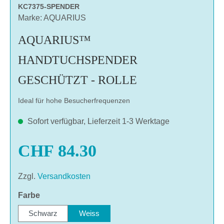
KC7375-SPENDER
Marke: AQUARIUS
AQUARIUS™
HANDTUCHSPENDER
GESCHÜTZT - ROLLE
Ideal für hohe Besucherfrequenzen
Sofort verfügbar, Lieferzeit 1-3 Werktage
CHF 84.30
Zzgl.
Versandkosten
auswählen
Farbe
Schwarz
Weiss