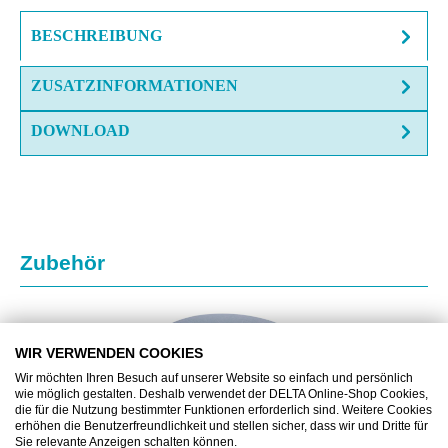
BESCHREIBUNG
ZUSATZINFORMATIONEN
DOWNLOAD
Produktgalerie überspringen
Zubehör
WIR VERWENDEN COOKIES
Wir möchten Ihren Besuch auf unserer Website so einfach und persönlich
wie möglich gestalten. Deshalb verwendet der DELTA Online-Shop Cookies,
die für die Nutzung bestimmter Funktionen erforderlich sind. Weitere Cookies
erhöhen die Benutzerfreundlichkeit und stellen sicher, dass wir und Dritte für
Sie relevante Anzeigen schalten können.