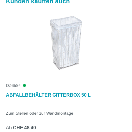
Kunden kauften auch
DZ6594
ABFALLBEHÄLTER GITTERBOX 50 L
Zum Stellen oder zur Wandmontage
Ab
CHF 48.40