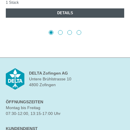
1 Stück
DETAILS
DELTA Zofingen AG
Untere Brühlstrasse 10
4800 Zofingen
ÖFFNUNGSZEITEN
Montag bis Freitag
07:30-12:00, 13:15-17:00 Uhr
KUNDENDIENST