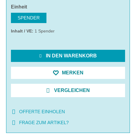
auswählen
Einheit
SPENDER
Inhalt / VE:
1 Spender
IN DEN WARENKORB
MERKEN
VERGLEICHEN
OFFERTE EINHOLEN
FRAGE ZUM ARTIKEL?