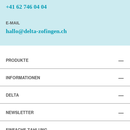
+41 62 746 04 04
E-MAIL
hallo@delta-zofingen.ch
PRODUKTE
INFORMATIONEN
DELTA
NEWSLETTER
EINFACHE ZAHLUNG