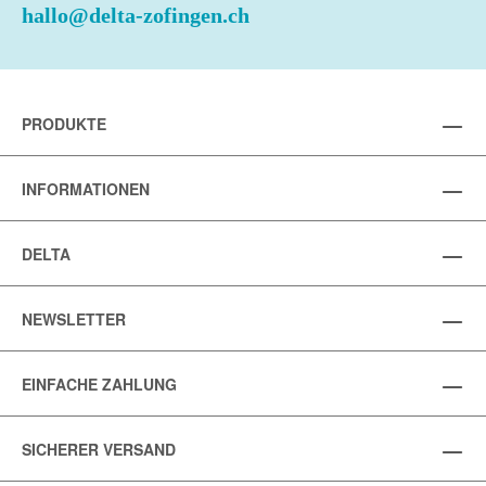
hallo@delta-zofingen.ch
PRODUKTE
INFORMATIONEN
DELTA
NEWSLETTER
EINFACHE ZAHLUNG
SICHERER VERSAND