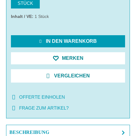
STÜCK
Inhalt / VE:
1 Stück
IN DEN WARENKORB
MERKEN
VERGLEICHEN
OFFERTE EINHOLEN
FRAGE ZUM ARTIKEL?
BESCHREIBUNG