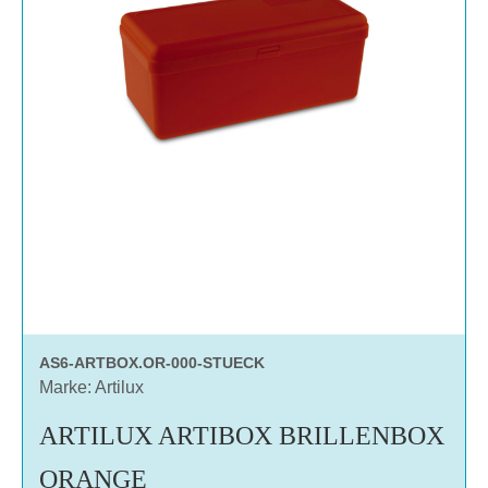
AS6-ARTBOX.OR-000-STUECK
Marke: Artilux
ARTILUX ARTIBOX BRILLENBOX
ORANGE