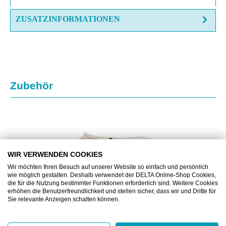
ZUSATZINFORMATIONEN
Produktgalerie überspringen
Zubehör
WIR VERWENDEN COOKIES
Wir möchten Ihren Besuch auf unserer Website so einfach und persönlich
wie möglich gestalten. Deshalb verwendet der DELTA Online-Shop Cookies,
die für die Nutzung bestimmter Funktionen erforderlich sind. Weitere Cookies
erhöhen die Benutzerfreundlichkeit und stellen sicher, dass wir und Dritte für
Sie relevante Anzeigen schalten können.