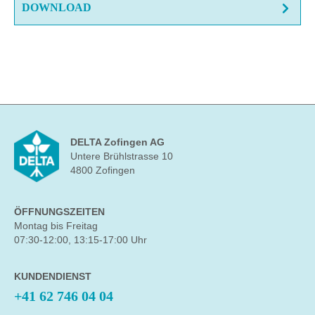
DOWNLOAD
DELTA Zofingen AG
Untere Brühlstrasse 10
4800 Zofingen
ÖFFNUNGSZEITEN
Montag bis Freitag
07:30-12:00, 13:15-17:00 Uhr
KUNDENDIENST
+41 62 746 04 04