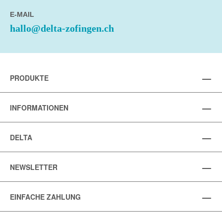
E-MAIL
hallo@delta-zofingen.ch
PRODUKTE
INFORMATIONEN
DELTA
NEWSLETTER
EINFACHE ZAHLUNG