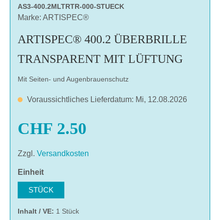
AS3-400.2MLTRTR-000-STUECK
Marke: ARTISPEC®
ARTISPEC® 400.2 ÜBERBRILLE
TRANSPARENT MIT LÜFTUNG
Mit Seiten- und Augenbrauenschutz
Voraussichtliches Lieferdatum: Mi, 12.08.2026
CHF 2.50
Zzgl.
Versandkosten
auswählen
Einheit
STÜCK
Inhalt / VE:
1 Stück