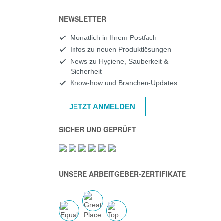
NEWSLETTER
Monatlich in Ihrem Postfach
Infos zu neuen Produktlösungen
News zu Hygiene, Sauberkeit &
Sicherheit
Know-how und Branchen-Updates
JETZT ANMELDEN
SICHER UND GEPRÜFT
UNSERE ARBEITGEBER-ZERTIFIKATE