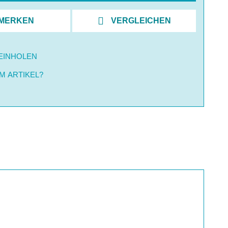
MERKEN
VERGLEICHEN
EINHOLEN
M ARTIKEL?