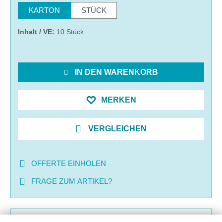
KARTON
STÜCK
Inhalt / VE:
10 Stück
IN DEN WARENKORB
MERKEN
VERGLEICHEN
OFFERTE EINHOLEN
FRAGE ZUM ARTIKEL?
BESCHREIBUNG