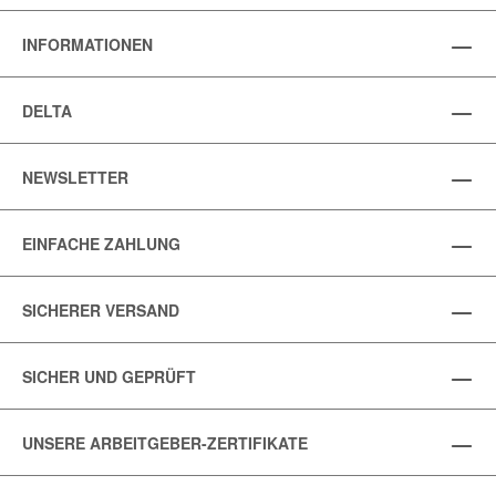
INFORMATIONEN
DELTA
NEWSLETTER
EINFACHE ZAHLUNG
SICHERER VERSAND
SICHER UND GEPRÜFT
UNSERE ARBEITGEBER-ZERTIFIKATE