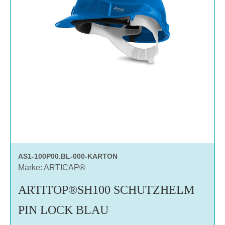
AS1-100P00.BL-000-KARTON
Marke: ARTICAP®
ARTITOP®SH100 SCHUTZHELM
PIN LOCK BLAU