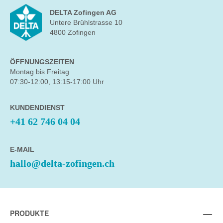
DELTA Zofingen AG
Untere Brühlstrasse 10
4800 Zofingen
ÖFFNUNGSZEITEN
Montag bis Freitag
07:30-12:00, 13:15-17:00 Uhr
KUNDENDIENST
+41 62 746 04 04
E-MAIL
hallo@delta-zofingen.ch
PRODUKTE