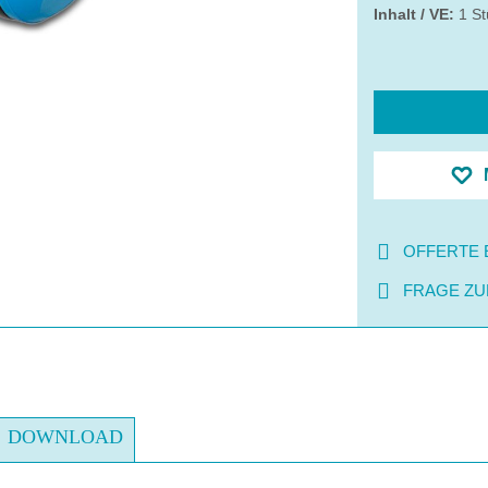
Inhalt / VE:
1 St
OFFERTE 
FRAGE ZU
DOWNLOAD