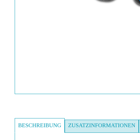
BESCHREIBUNG
ZUSATZINFORMATIONEN