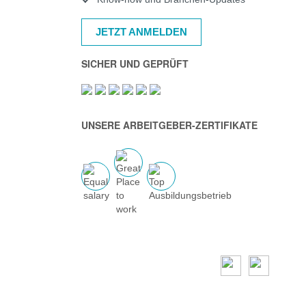
JETZT ANMELDEN
SICHER UND GEPRÜFT
UNSERE ARBEITGEBER-ZERTIFIKATE