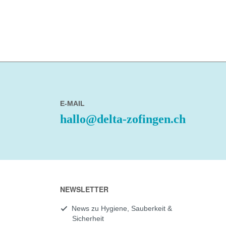
E-MAIL
hallo@delta-zofingen.ch
NEWSLETTER
News zu Hygiene, Sauberkeit &
Sicherheit