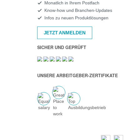
Monatlich in Ihrem Postfach
Know-how und Branchen-Updates
Infos zu neuen Produktlösungen
JETZT ANMELDEN
SICHER UND GEPRÜFT
UNSERE ARBEITGEBER-ZERTIFIKATE