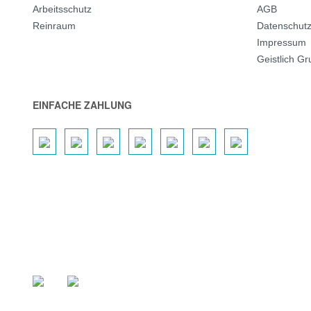
Arbeitsschutz
AGB
Reinraum
Datenschut
Impressum
Geistlich G
EINFACHE ZAHLUNG