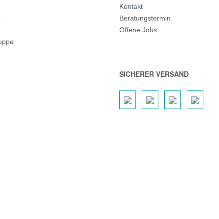
Kontakt
z
Beratungstermin
Offene Jobs
ruppe
SICHERER VERSAND