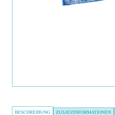
BESCHREIBUNG
ZUSATZINFORMATIONEN