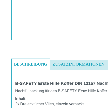
BESCHREIBUNG
ZUSATZINFORMATIONEN
B-SAFETY Erste Hilfe Koffer DIN 13157 Nach
Nachfüllpackung für den B-SAFETY Erste Hilfe Koffer
Inhalt:
2x Dreiecktücher Vlies, einzeln verpackt