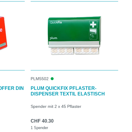
PLM5502
OFFER DIN
PLUM QUICKFIX PFLASTER-
DISPENSER TEXTIL ELASTISCH
Spender mit 2 x 45 Pflaster
CHF 40.30
1 Spender