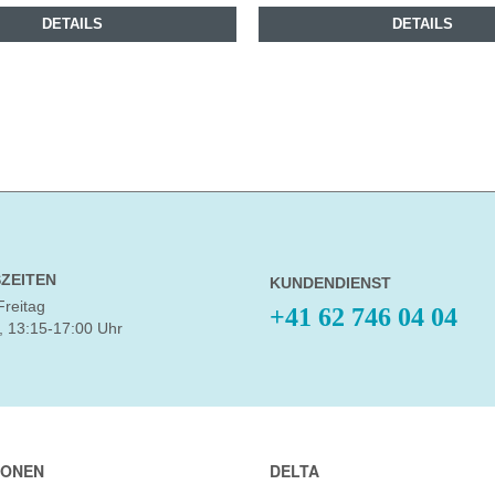
DETAILS
DETAILS
ZEITEN
KUNDENDIENST
Freitag
+41 62 746 04 04
, 13:15-17:00 Uhr
IONEN
DELTA