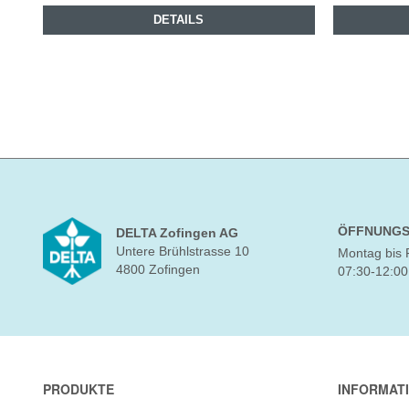
DETAILS
ÖFFNUNGS
DELTA Zofingen AG
Untere Brühlstrasse 10
Montag bis 
4800 Zofingen
07:30-12:00
PRODUKTE
INFORMAT