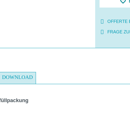
OFFERTE 
FRAGE ZU
DOWNLOAD
füllpackung