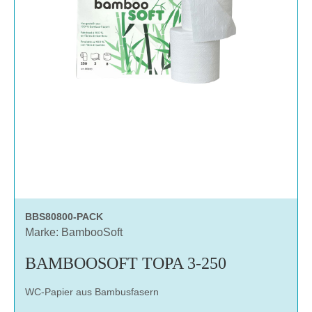
BBS80800-PACK
Marke: BambooSoft
BAMBOOSOFT TOPA 3-250
WC-Papier aus Bambusfasern