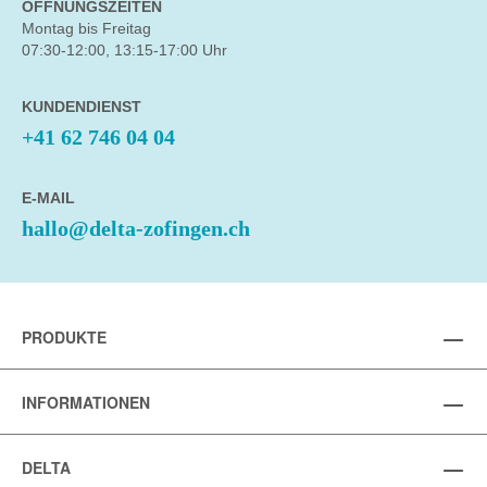
ÖFFNUNGSZEITEN
Montag bis Freitag
07:30-12:00, 13:15-17:00 Uhr
KUNDENDIENST
+41 62 746 04 04
E-MAIL
hallo@delta-zofingen.ch
PRODUKTE
INFORMATIONEN
DELTA