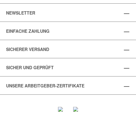
NEWSLETTER
EINFACHE ZAHLUNG
SICHERER VERSAND
SICHER UND GEPRÜFT
UNSERE ARBEITGEBER-ZERTIFIKATE