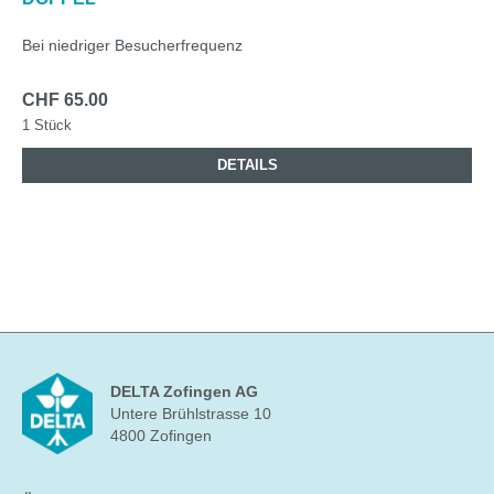
Bei niedriger Besucherfrequenz
CHF 65.00
1 Stück
DETAILS
DELTA Zofingen AG
Untere Brühlstrasse 10
4800 Zofingen