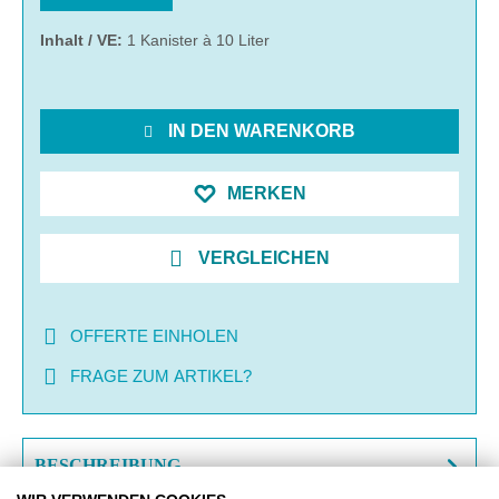
Inhalt / VE:
1 Kanister à 10 Liter
IN DEN WARENKORB
MERKEN
VERGLEICHEN
OFFERTE EINHOLEN
FRAGE ZUM ARTIKEL?
BESCHREIBUNG