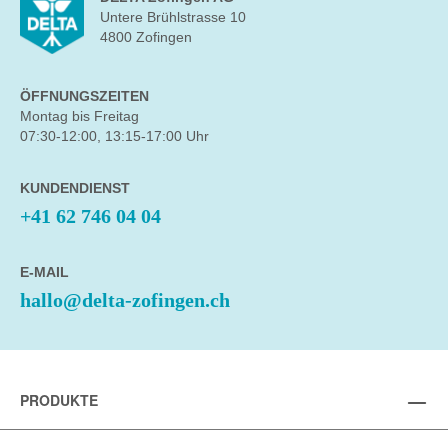
Untere Brühlstrasse 10
4800 Zofingen
ÖFFNUNGSZEITEN
Montag bis Freitag
07:30-12:00, 13:15-17:00 Uhr
KUNDENDIENST
+41 62 746 04 04
E-MAIL
hallo@delta-zofingen.ch
PRODUKTE