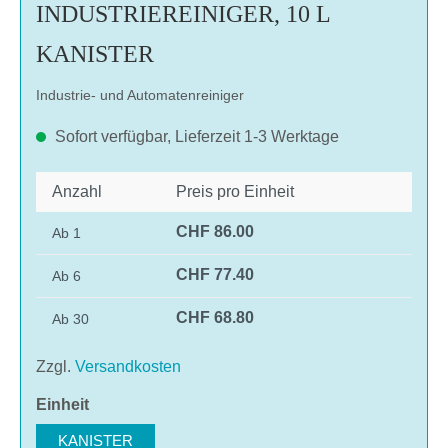
INDUSTRIEREINIGER, 10 L
KANISTER
Industrie- und Automatenreiniger
Sofort verfügbar, Lieferzeit 1-3 Werktage
Anzahl
Preis pro Einheit
CHF 86.00
Ab
1
CHF 77.40
Ab
6
CHF 68.80
Ab
30
Zzgl.
Versandkosten
auswählen
Einheit
KANISTER