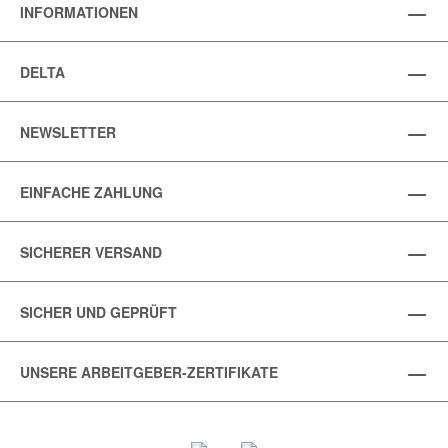
INFORMATIONEN
DELTA
NEWSLETTER
EINFACHE ZAHLUNG
SICHERER VERSAND
SICHER UND GEPRÜFT
UNSERE ARBEITGEBER-ZERTIFIKATE