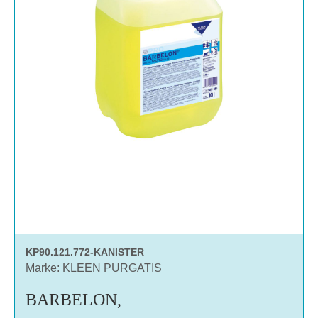
KP90.121.772-KANISTER
Marke: KLEEN PURGATIS
BARBELON,