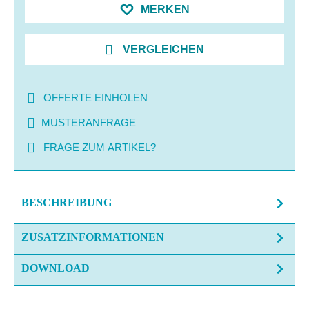
MERKEN
VERGLEICHEN
OFFERTE EINHOLEN
MUSTERANFRAGE
FRAGE ZUM ARTIKEL?
BESCHREIBUNG
ZUSATZINFORMATIONEN
DOWNLOAD