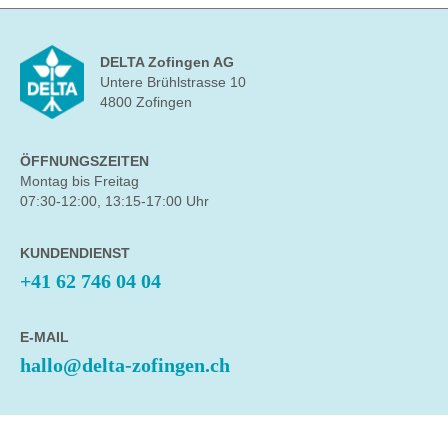
DELTA Zofingen AG
Untere Brühlstrasse 10
4800 Zofingen
ÖFFNUNGSZEITEN
Montag bis Freitag
07:30-12:00, 13:15-17:00 Uhr
KUNDENDIENST
+41 62 746 04 04
E-MAIL
hallo@delta-zofingen.ch