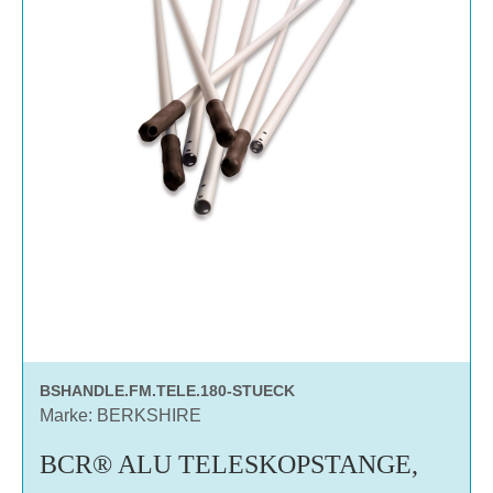
BSHANDLE.FM.TELE.180-STUECK
Marke: BERKSHIRE
BCR® ALU TELESKOPSTANGE,