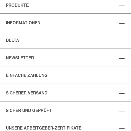
PRODUKTE
INFORMATIONEN
DELTA
NEWSLETTER
EINFACHE ZAHLUNG
SICHERER VERSAND
SICHER UND GEPRÜFT
UNSERE ARBEITGEBER-ZERTIFIKATE