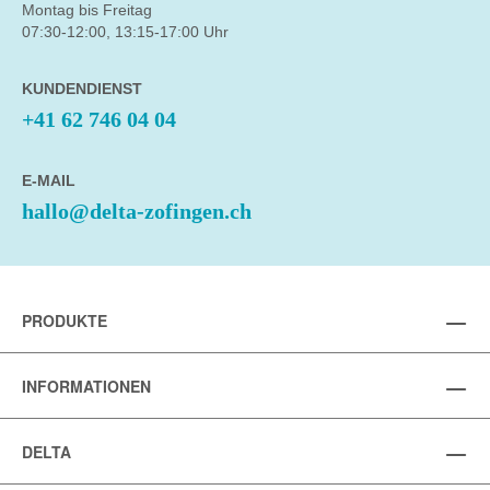
Montag bis Freitag
07:30-12:00, 13:15-17:00 Uhr
KUNDENDIENST
+41 62 746 04 04
E-MAIL
hallo@delta-zofingen.ch
PRODUKTE
INFORMATIONEN
DELTA