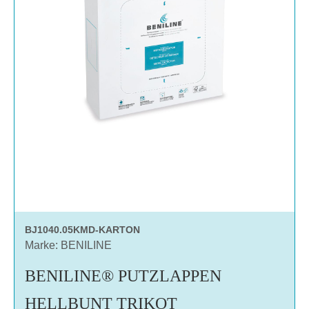
BJ1040.05KMD-KARTON
Marke: BENILINE
BENILINE® PUTZLAPPEN
HELLBUNT TRIKOT