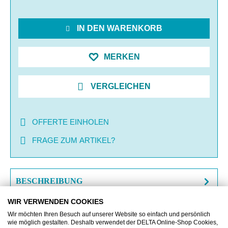
IN DEN WARENKORB
MERKEN
VERGLEICHEN
OFFERTE EINHOLEN
FRAGE ZUM ARTIKEL?
BESCHREIBUNG
WIR VERWENDEN COOKIES
ZUSATZINFORMATIONEN
Wir möchten Ihren Besuch auf unserer Website so einfach und persönlich
wie möglich gestalten. Deshalb verwendet der DELTA Online-Shop Cookies,