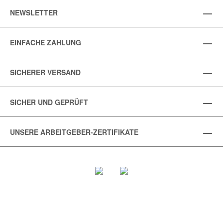
NEWSLETTER
EINFACHE ZAHLUNG
SICHERER VERSAND
SICHER UND GEPRÜFT
UNSERE ARBEITGEBER-ZERTIFIKATE