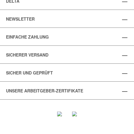
DELTA
NEWSLETTER
EINFACHE ZAHLUNG
SICHERER VERSAND
SICHER UND GEPRÜFT
UNSERE ARBEITGEBER-ZERTIFIKATE