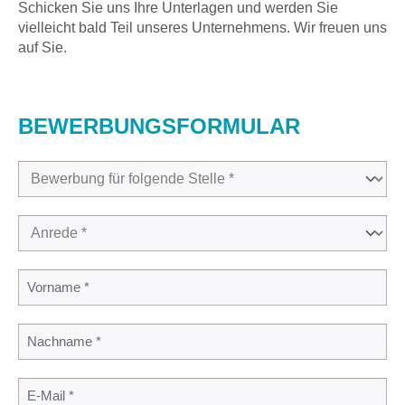
Schicken Sie uns Ihre Unterlagen und werden Sie
vielleicht bald Teil unseres Unternehmens. Wir freuen uns
auf Sie.
BEWERBUNGSFORMULAR