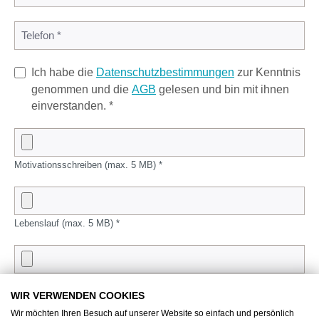
Ich habe die
Datenschutzbestimmungen
zur Kenntnis
genommen und die
AGB
gelesen und bin mit ihnen
einverstanden. *
Motivationsschreiben (max. 5 MB) *
Lebenslauf (max. 5 MB) *
Zeugnisse (max. 20 MB) *
WIR VERWENDEN COOKIES
Wir möchten Ihren Besuch auf unserer Website so einfach und persönlich