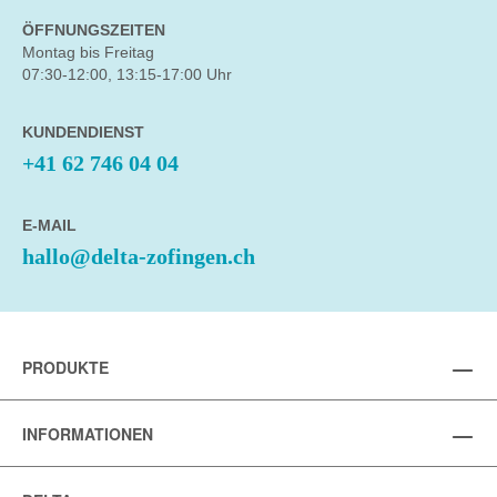
ÖFFNUNGSZEITEN
Montag bis Freitag
07:30-12:00, 13:15-17:00 Uhr
KUNDENDIENST
+41 62 746 04 04
E-MAIL
hallo@delta-zofingen.ch
PRODUKTE
INFORMATIONEN