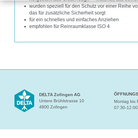
wurden speziell für den Schutz vor einer Reihe 
das für zusätzliche Sicherheit sorgt
für ein schnelles und einfaches Anziehen
empfohlen für Reinraumklasse ISO 4
ÖFFNUNGS
DELTA Zofingen AG
Untere Brühlstrasse 10
Montag bis 
4800 Zofingen
07:30-12:00