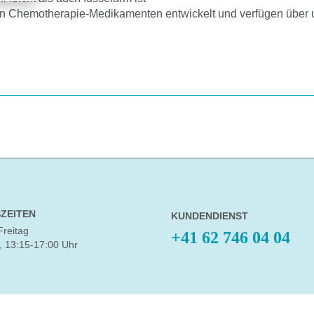
von Chemotherapie-Medikamenten entwickelt und verfügen über 
ZEITEN
KUNDENDIENST
Freitag
+41 62 746 04 04
, 13:15-17:00 Uhr