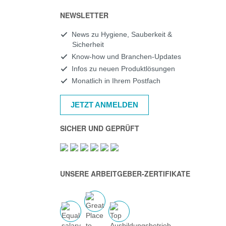
NEWSLETTER
News zu Hygiene, Sauberkeit &
Sicherheit
Know-how und Branchen-Updates
Infos zu neuen Produktlösungen
Monatlich in Ihrem Postfach
JETZT ANMELDEN
SICHER UND GEPRÜFT
UNSERE ARBEITGEBER-ZERTIFIKATE