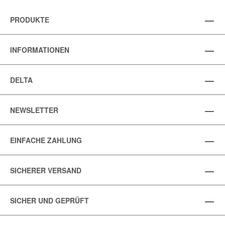
PRODUKTE
INFORMATIONEN
DELTA
NEWSLETTER
EINFACHE ZAHLUNG
SICHERER VERSAND
SICHER UND GEPRÜFT