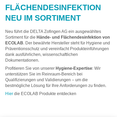
FLÄCHENDESINFEKTION
NEU IM SORTIMENT
Neu führt die DELTA Zofingen AG ein ausgewähltes
Sortiment für die
Hände- und Flächendesinfektion von
ECOLAB
. Der bewährte Hersteller steht für Hygiene und
Präventionsschutz und vereinfacht Produkteinführungen
dank ausführlichen, wissenschaftlichen
Dokumentationen.
Profitieren Sie von unserer
Hygiene-Expertise
: Wir
unterstützen Sie im Reinraum-Bereich bei
Qualifizierungen und Validierungen – um die
bestmögliche Lösung für Ihre Anforderungen zu finden.
Hier
die ECOLAB Produkte entdecken