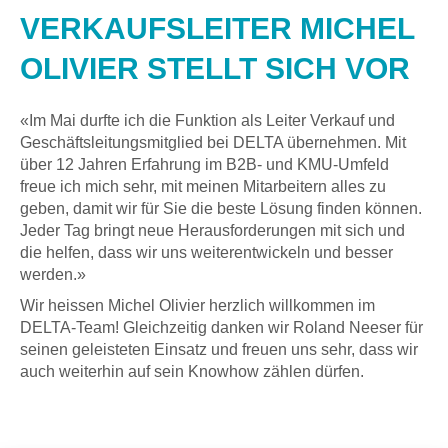
VERKAUFSLEITER MICHEL
OLIVIER STELLT SICH VOR
«Im Mai durfte ich die Funktion als Leiter Verkauf und
Geschäftsleitungsmitglied bei DELTA übernehmen. Mit
über 12 Jahren Erfahrung im B2B- und KMU-Umfeld
freue ich mich sehr, mit meinen Mitarbeitern alles zu
geben, damit wir für Sie die beste Lösung finden können.
Jeder Tag bringt neue Herausforderungen mit sich und
die helfen, dass wir uns weiterentwickeln und besser
werden.»
Wir heissen Michel Olivier herzlich willkommen im
DELTA-Team! Gleichzeitig danken wir Roland Neeser für
seinen geleisteten Einsatz und freuen uns sehr, dass wir
auch weiterhin auf sein Knowhow zählen dürfen.