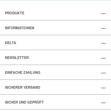
PRODUKTE
INFORMATIONEN
DELTA
NEWSLETTER
EINFACHE ZAHLUNG
SICHERER VERSAND
SICHER UND GEPRÜFT