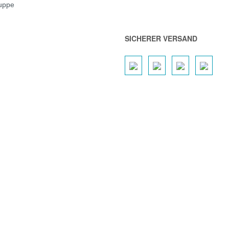
ruppe
SICHERER VERSAND