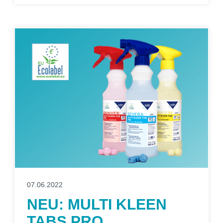
07.06.2022
NEU: MULTI KLEEN
TABS PRO