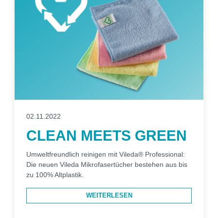
02.11.2022
CLEAN MEETS GREEN
Umweltfreundlich reinigen mit Vileda® Professional:
Die neuen Vileda Mikrofasertücher bestehen aus bis
zu 100% Altplastik.
WEITERLESEN