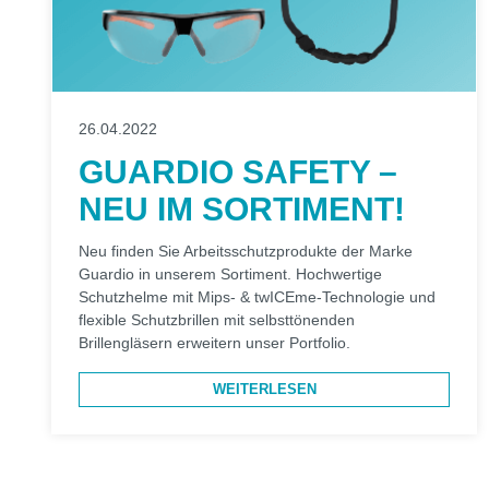
26.04.2022
GUARDIO SAFETY –
NEU IM SORTIMENT!
Neu finden Sie Arbeitsschutzprodukte der Marke
Guardio in unserem Sortiment. Hochwertige
Schutzhelme mit Mips- & twICEme-Technologie und
flexible Schutzbrillen mit selbsttönenden
Brillengläsern erweitern unser Portfolio.
WEITERLESEN