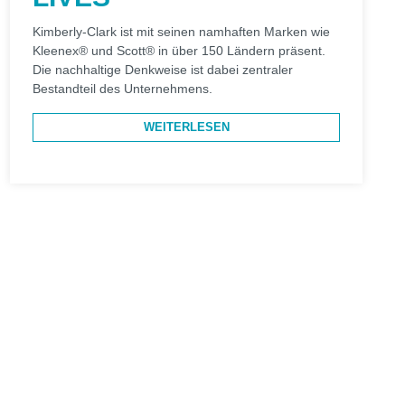
Kimberly-Clark ist mit seinen namhaften Marken wie
Kleenex® und Scott® in über 150 Ländern präsent.
Die nachhaltige Denkweise ist dabei zentraler
Bestandteil des Unternehmens.
WEITERLESEN