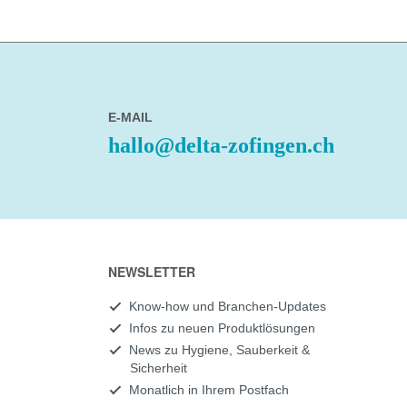
E-MAIL
hallo@delta-zofingen.ch
NEWSLETTER
Know-how und Branchen-Updates
Infos zu neuen Produktlösungen
News zu Hygiene, Sauberkeit &
Sicherheit
Monatlich in Ihrem Postfach