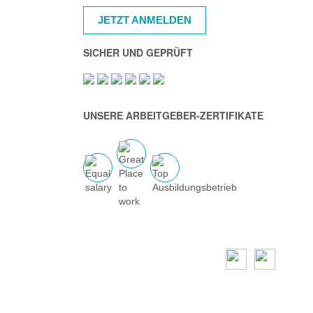
JETZT ANMELDEN
SICHER UND GEPRÜFT
UNSERE ARBEITGEBER-ZERTIFIKATE