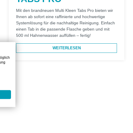
Mit den brandneuen Multi Kleen Tabs Pro bieten wir
Ihnen ab sofort eine raffinierte und hochwertige
Systemlösung für die nachhaltige Reinigung. Einfach
einen Tab in die passende Flasche geben und mit
500 ml Hahnenwasser auffüllen – fertig!
WEITERLESEN
öglich
zung