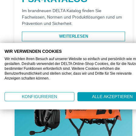
Im brandneuen DELTA Katalog finden Sie
Fachwissen, Normen und Produktlösungen rund um
Prävention und Sicherheit.
WEITERLESEN
WIR VERWENDEN COOKIES
Wir möchten Ihren Besuch auf unserer Website so einfach und persönlich wie m
gestalten. Deshalb verwendet der DELTA Online-Shop Cookies, die für die Nut
bestimmter Funktionen erforderlich sind. Weitere Cookies erhöhen die
Benutzerfreundlichkeit und stellen sicher, dass wir und Dritte für Sie relevante
Anzeigen schalten können.
KONFIGURIEREN
ALLE AKZEPTIEREN