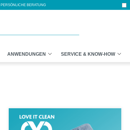
PERSÖNLICHE BERATUNG
ANWENDUNGEN
SERVICE & KNOW-HOW