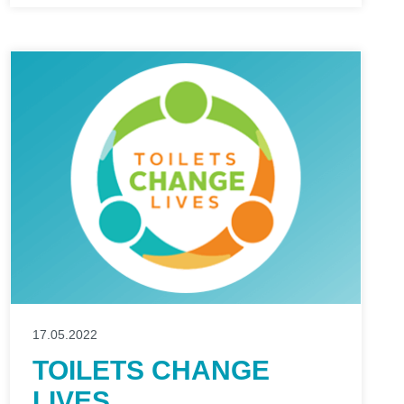
17.05.2022
TOILETS CHANGE
LIVES