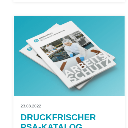
23.08.2022
DRUCKFRISCHER
PSA-KATALOG