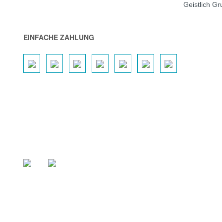
Geistlich G
EINFACHE ZAHLUNG