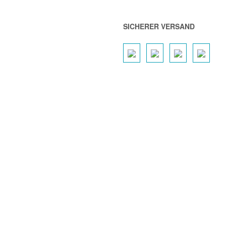
SICHERER VERSAND