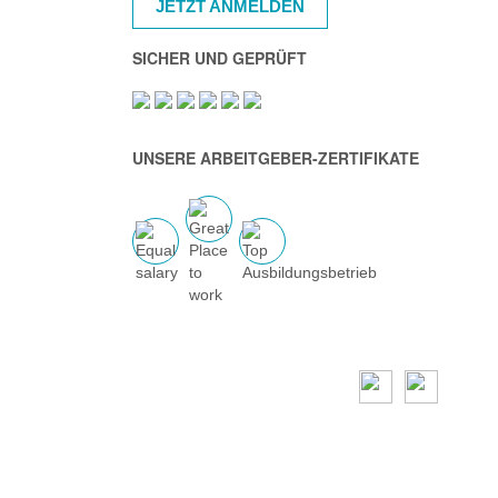
JETZT ANMELDEN
SICHER UND GEPRÜFT
UNSERE ARBEITGEBER-ZERTIFIKATE