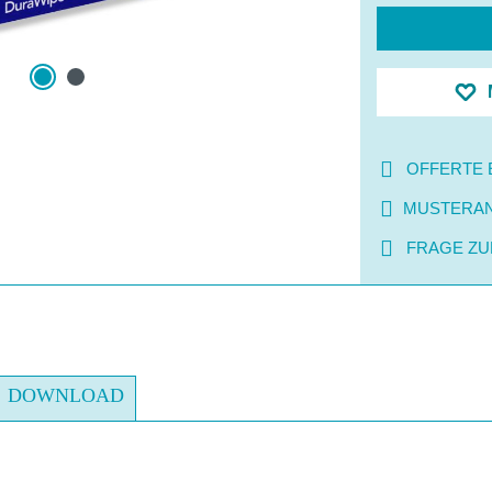
OFFERTE 
MUSTERA
FRAGE ZU
DOWNLOAD