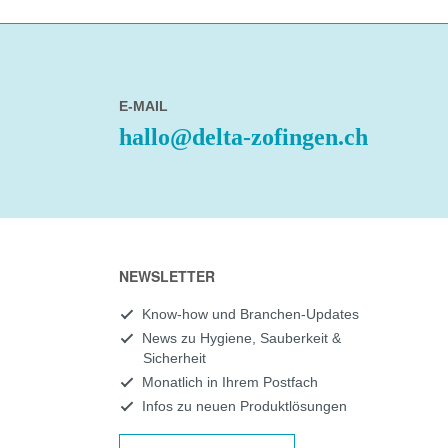
E-MAIL
hallo@delta-zofingen.ch
NEWSLETTER
Know-how und Branchen-Updates
News zu Hygiene, Sauberkeit &
Sicherheit
Monatlich in Ihrem Postfach
Infos zu neuen Produktlösungen