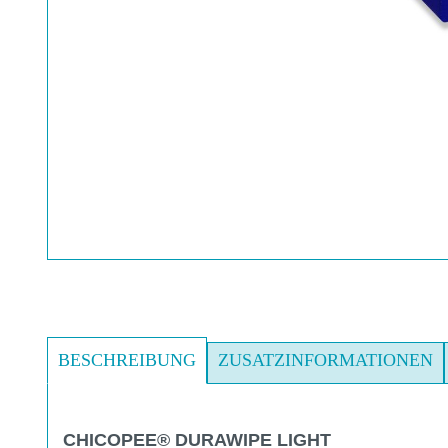
BESCHREIBUNG
ZUSATZINFORMATIONEN
CHICOPEE® DURAWIPE LIGHT