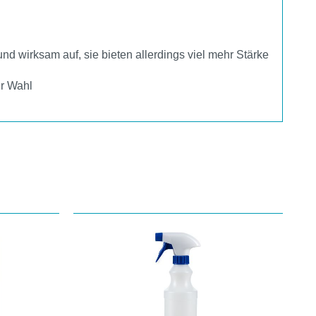
d wirksam auf, sie bieten allerdings viel mehr Stärke
er Wahl