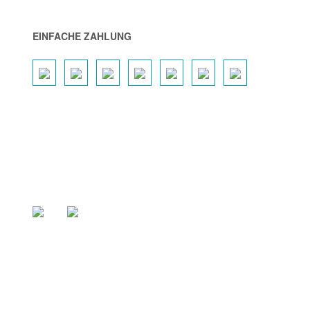
EINFACHE ZAHLUNG