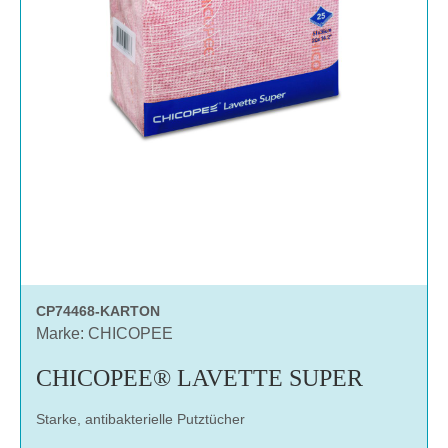
CP74468-KARTON
Marke: CHICOPEE
CHICOPEE® LAVETTE SUPER
Starke, antibakterielle Putztücher