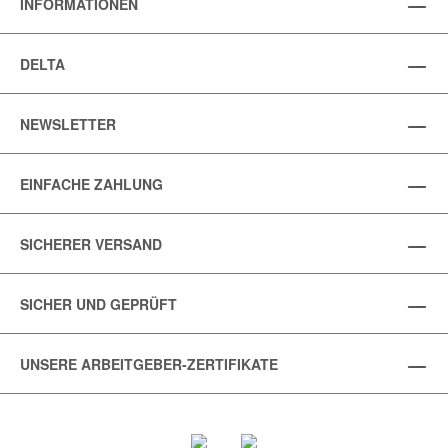
INFORMATIONEN
DELTA
NEWSLETTER
EINFACHE ZAHLUNG
SICHERER VERSAND
SICHER UND GEPRÜFT
UNSERE ARBEITGEBER-ZERTIFIKATE