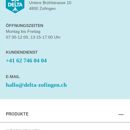
Untere Brühlstrasse 10
4800 Zofingen
ÖFFNUNGSZEITEN
Montag bis Freitag
07:30-12:00, 13:15-17:00 Uhr
KUNDENDIENST
+41 62 746 04 04
E-MAIL
hallo@delta-zofingen.ch
PRODUKTE