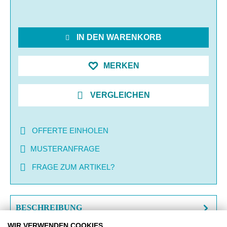
IN DEN WARENKORB
MERKEN
VERGLEICHEN
OFFERTE EINHOLEN
MUSTERANFRAGE
FRAGE ZUM ARTIKEL?
BESCHREIBUNG
WIR VERWENDEN COOKIES