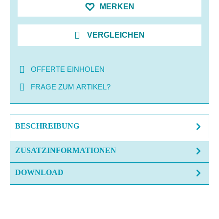
MERKEN
VERGLEICHEN
OFFERTE EINHOLEN
FRAGE ZUM ARTIKEL?
BESCHREIBUNG
ZUSATZINFORMATIONEN
DOWNLOAD