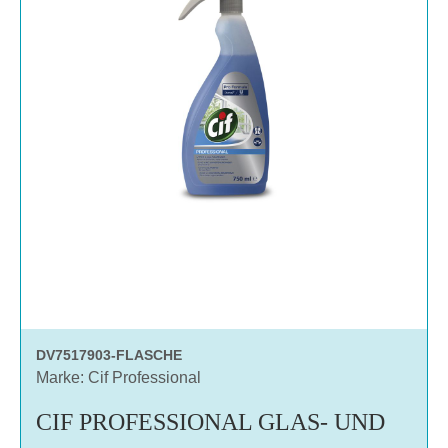
DV7517903-FLASCHE
Marke: Cif Professional
CIF PROFESSIONAL GLAS- UND