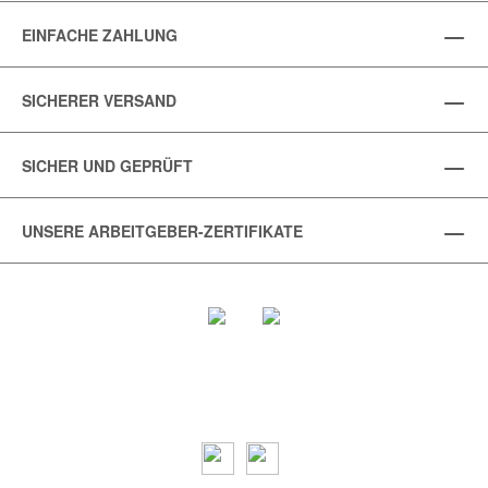
EINFACHE ZAHLUNG
SICHERER VERSAND
SICHER UND GEPRÜFT
UNSERE ARBEITGEBER-ZERTIFIKATE