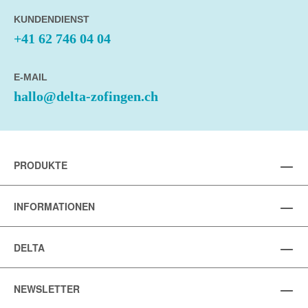
KUNDENDIENST
+41 62 746 04 04
E-MAIL
hallo@delta-zofingen.ch
PRODUKTE
INFORMATIONEN
DELTA
NEWSLETTER