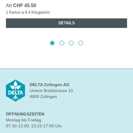
Ab
CHF 45.50
1 Karton à 8.4 Kilogramm
DETAILS
DELTA Zofingen AG
Untere Brühlstrasse 10
4800 Zofingen
ÖFFNUNGSZEITEN
Montag bis Freitag
07:30-12:00, 13:15-17:00 Uhr