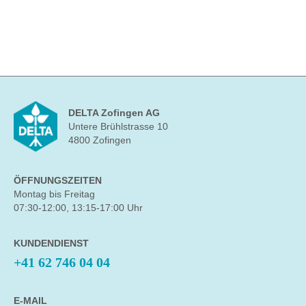
DELTA Zofingen AG
Untere Brühlstrasse 10
4800 Zofingen
ÖFFNUNGSZEITEN
Montag bis Freitag
07:30-12:00, 13:15-17:00 Uhr
KUNDENDIENST
+41 62 746 04 04
E-MAIL