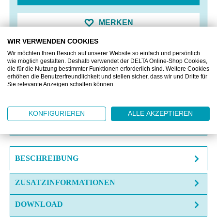
MERKEN
WIR VERWENDEN COOKIES
VERGLEICHEN
Wir möchten Ihren Besuch auf unserer Website so einfach und persönlich
wie möglich gestalten. Deshalb verwendet der DELTA Online-Shop Cookies,
die für die Nutzung bestimmter Funktionen erforderlich sind. Weitere Cookies
erhöhen die Benutzerfreundlichkeit und stellen sicher, dass wir und Dritte für
OFFERTE EINHOLEN
Sie relevante Anzeigen schalten können.
MUSTERANFRAGE
KONFIGURIEREN
ALLE AKZEPTIEREN
FRAGE ZUM ARTIKEL?
BESCHREIBUNG
ZUSATZINFORMATIONEN
DOWNLOAD