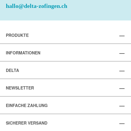
hallo@delta-zofingen.ch
PRODUKTE
INFORMATIONEN
DELTA
NEWSLETTER
EINFACHE ZAHLUNG
SICHERER VERSAND