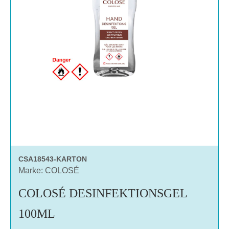
CSA18543-KARTON
Marke: COLOSÉ
COLOSÉ DESINFEKTIONSGEL
100ML