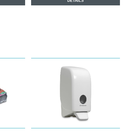
DETAILS