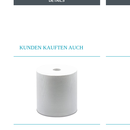
DETAILS
KUNDEN KAUFTEN AUCH
Produktgalerie überspringen