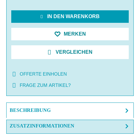
IN DEN WARENKORB
MERKEN
VERGLEICHEN
OFFERTE EINHOLEN
FRAGE ZUM ARTIKEL?
BESCHREIBUNG
ZUSATZINFORMATIONEN