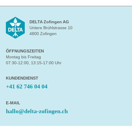
DELTA Zofingen AG
Untere Brühlstrasse 10
4800 Zofingen
ÖFFNUNGSZEITEN
Montag bis Freitag
07:30-12:00, 13:15-17:00 Uhr
KUNDENDIENST
+41 62 746 04 04
E-MAIL
hallo@delta-zofingen.ch