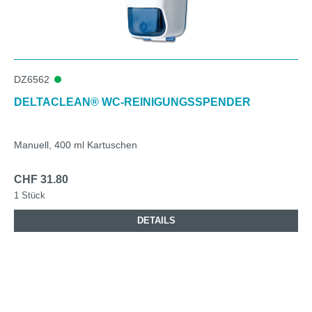
DZ6562
DELTACLEAN® WC-REINIGUNGSSPENDER
Manuell, 400 ml Kartuschen
CHF 31.80
1 Stück
DETAILS