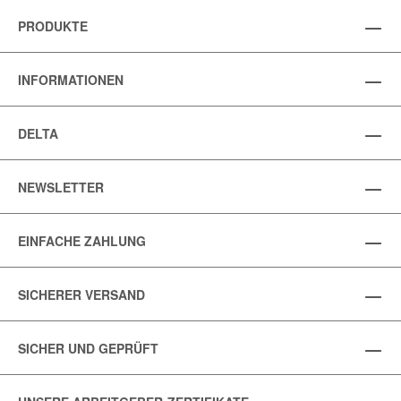
PRODUKTE
INFORMATIONEN
DELTA
NEWSLETTER
EINFACHE ZAHLUNG
SICHERER VERSAND
SICHER UND GEPRÜFT