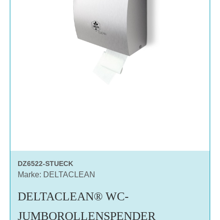
DZ6522-STUECK
Marke: DELTACLEAN
DELTACLEAN® WC-
JUMBOROLLENSPENDER